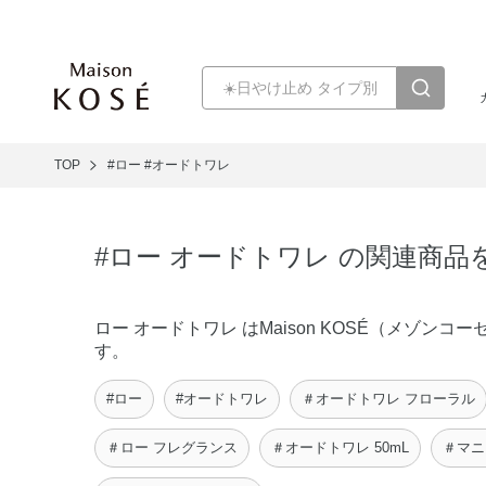
TOP
#ロー
#オードトワレ
#ロー オードトワレ の関連商品
ロー オードトワレ はMaison KOSÉ（メゾ
す。
#ロー
#オードトワレ
＃オードトワレ フローラル
＃ロー フレグランス
＃オードトワレ 50mL
＃マニ