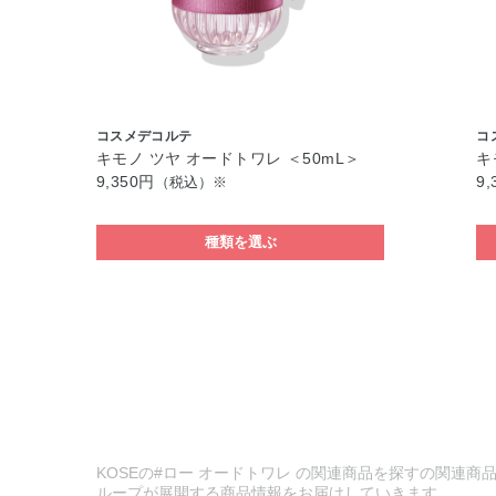
コスメデコルテ
コ
キモノ ツヤ オードトワレ ＜50mL＞
キ
9,350円
9,
（税込）※
種類を選ぶ
KOSEの#ロー オードトワレ の関連商品を探すの関連商品
ループが展開する商品情報をお届けしていきます。