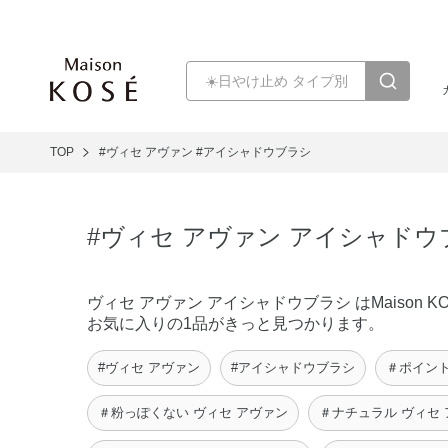
TOP
#ヴィセ アヴァン
#アイシャドウブラシ
#ヴィセ アヴァン アイシャドウ
ヴィセ アヴァン アイシャドウブラシ はMaiso
お気に入りの1品がきっと見つかります。
#ヴィセ アヴァン
#アイシャドウブラシ
＃ポイント
＃粉っぽくない ヴィセ アヴァン
＃ナチュラル ヴィセ