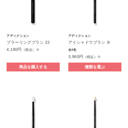
アディクション
アディクション
ブラーリングブラシ 22
アイシャドウブラシ Ｂ
4,180円
（税込）※
全2色
3,960円
（税込）※
商品を購入する
種類を選ぶ