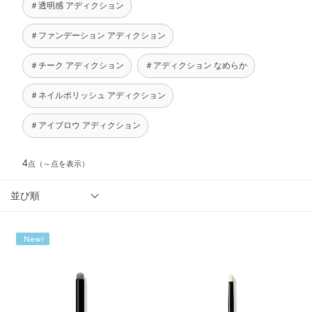
＃透明感 アディクション
＃ファンデーション アディクション
＃チーク アディクション
＃アディクション なめらか
＃ネイルポリッシュ アディクション
＃アイブロウ アディクション
4
点
（～点を表示）
並び順