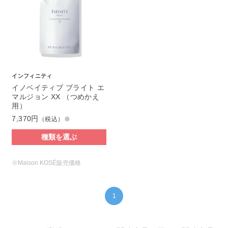
インフィニティ
イノベイティブ ブライト エ
マルジョン XX （つめかえ
用）
7,370円
（税込）※
種類を選ぶ
※Maison KOSÉ販売価格
1