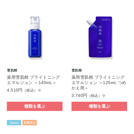
雪肌精
雪肌精
薬用雪肌精 ブライトニング
薬用雪肌精 ブライトニング
エマルジョン ＜140mL＞
エマルジョン ＜120mL つめ
かえ用＞
4,510円
（税込）※
3,740円
（税込）※
種類を選ぶ
種類を選ぶ