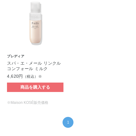
プレディア
スパ・エ・メール リンクル
コンフォール ミルク
4,620円
（税込）※
商品を購入する
※Maison KOSÉ販売価格
1