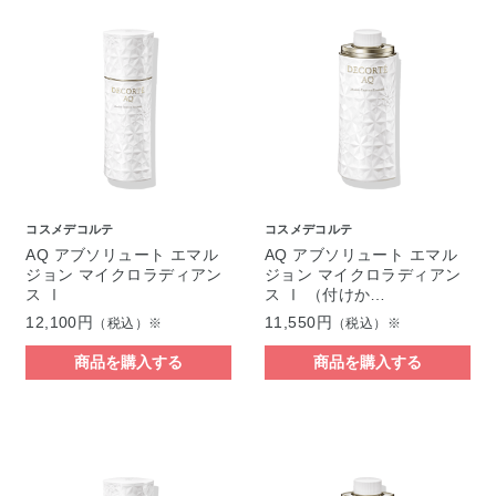
コスメデコルテ
コスメデコルテ
AQ アブソリュート エマル
AQ アブソリュート エマル
ジョン マイクロラディアン
ジョン マイクロラディアン
ス Ⅰ
ス Ⅰ （付けか…
12,100円
11,550円
（税込）※
（税込）※
商品を購入する
商品を購入する