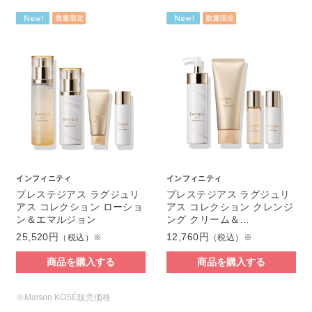
インフィニティ
インフィニティ
プレステジアス ラグジュリ
プレステジアス ラグジュリ
アス コレクション ローショ
アス コレクション クレンジ
ン＆エマルジョン
ング クリーム＆…
25,520円
12,760円
（税込）※
（税込）※
商品を購入する
商品を購入する
※Maison KOSÉ販売価格