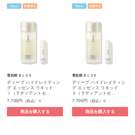
雪肌精 ＢＬＵＥ
雪肌精 ＢＬＵＥ
ディープ ハイドレイティン
ディープ ハイドレイティン
グ エッセンス リキッド
グ エッセンス リキッド
Ⅰ（ラディアントセ…
Ⅱ（ラディアントセ…
7,700円
7,700円
（税込）※
（税込）※
商品を購入する
商品を購入する