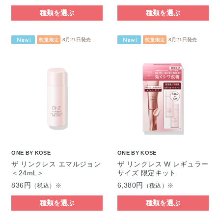
種類を選ぶ
種類を選ぶ
8月21日発売
8月21日発売
ONE BY KOSE
ONE BY KOSE
ザ リンクレス エマルジョン
ザ リンクレス W レギュラー
＜24mL＞
サイズ 限定キット
836円
6,380円
（税込）※
（税込）※
種類を選ぶ
種類を選ぶ