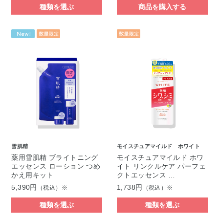
種類を選ぶ
商品を購入する
雪肌精
モイスチュアマイルド ホワイト
薬用雪肌精 ブライトニング
モイスチュアマイルド ホワ
エッセンス ローション つめ
イト リンクルケア パーフェ
かえ用キット
クトエッセンス …
5,390円
1,738円
（税込）※
（税込）※
種類を選ぶ
種類を選ぶ