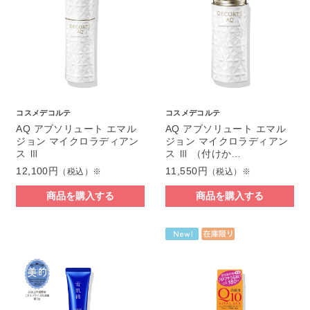
コスメデコルテ
コスメデコルテ
AQ アブソリュート エマル
AQ アブソリュート エマル
ジョン マイクロラディアン
ジョン マイクロラディアン
ス Ⅲ
ス Ⅲ （付けか…
12,100円
11,550円
（税込）※
（税込）※
商品を購入する
商品を購入する