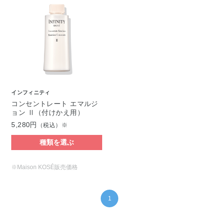
インフィニティ
コンセントレート エマルジ
ョン Ⅱ（付けかえ用）
5,280円
（税込）※
種類を選ぶ
※Maison KOSÉ販売価格
1