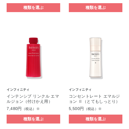
種類を選ぶ
種類を選ぶ
インフィニティ
インフィニティ
インテンシブ リンクル エマ
コンセントレート エマルジ
ルジョン（付けかえ用）
ョン Ⅱ（とてもしっとり）
7,480円
5,500円
（税込）※
（税込）※
種類を選ぶ
種類を選ぶ