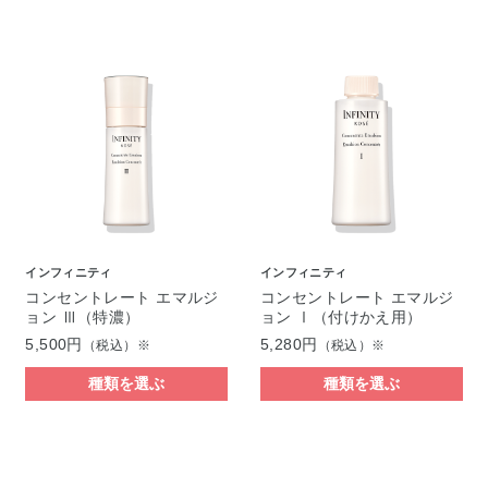
インフィニティ
インフィニティ
コンセントレート エマルジ
コンセントレート エマルジ
ョン Ⅲ（特濃）
ョン Ⅰ（付けかえ用）
5,500円
5,280円
（税込）※
（税込）※
種類を選ぶ
種類を選ぶ