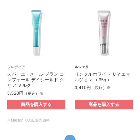
プレディア
ルシェリ
スパ・エ・メール ブラン コ
リンクルホワイト ＵＶエマ
ンフォール デイシールド ク
ルジョン ＜35g＞
リア ミルク
3,410円
（税込）※
3,520円
（税込）※
商品を購入する
商品を購入する
※Maison KOSÉ販売価格