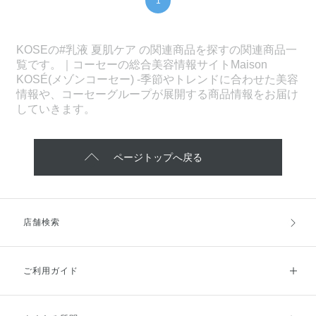
1
KOSEの#乳液 夏肌ケア の関連商品を探すの関連商品一
覧です。｜コーセーの総合美容情報サイトMaison
KOSÉ(メゾンコーセー) -季節やトレンドに合わせた美容
情報や、コーセーグループが展開する商品情報をお届け
していきます。
ページトップへ戻る
店舗検索
ご利用ガイド