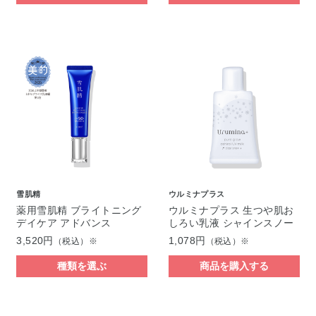
雪肌精
ウルミナプラス
薬用雪肌精 ブライトニング
ウルミナプラス 生つや肌お
デイケア アドバンス
しろい乳液 シャインスノー
3,520円
1,078円
（税込）※
（税込）※
種類を選ぶ
商品を購入する