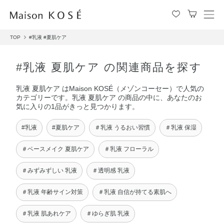
メ
ニ
TOP
#乳液
#夏肌ケア
ュ
ー
を
#乳液 夏肌ケア の関連商品を探す
開
閉
乳液 夏肌ケア はMaison KOSÉ（メゾンコーセー）で人気の
す
カテゴリーです。乳液 夏肌ケア の商品の中に、あなたのお
る
気に入りの1品がきっと見つかります。
#乳液
#夏肌ケア
＃乳液 うるおい習慣
＃乳液 保湿
＃ベースメイク 夏肌ケア
＃乳液 フローラル
＃みずみずしい 乳液
＃透明感 乳液
＃乳液 年齢サイン対策
＃乳液 自信が持てる素肌へ
＃乳液 肌あれケア
＃ゆらぎ肌 乳液