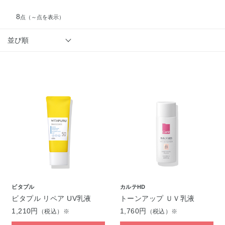
8
点
（～点を表示）
並び順
ビタプル
カルテHD
ビタプル リペア UV乳液
トーンアップ ＵＶ乳液
1,210円
1,760円
（税込）※
（税込）※