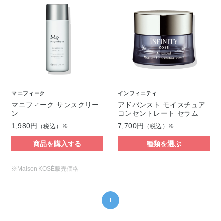
マニフィーク
インフィニティ
マニフィーク サンスクリー
アドバンスト モイスチュア
ン
コンセントレート セラム
1,980円
7,700円
（税込）※
（税込）※
商品を購入する
種類を選ぶ
※Maison KOSÉ販売価格
1