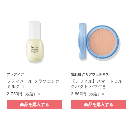
プレディア
雪肌精 クリアウェルネス
プティメール タラソコンク
【レフィル】スマートミル
ミルク Ⅰ
クパクト パフ付き
2,750円
2,860円
（税込）※
（税込）※
商品を購入する
商品を購入する