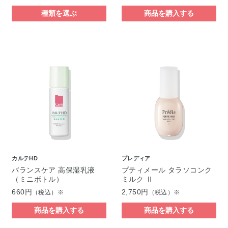
種類を選ぶ
商品を購入する
カルテHD
プレディア
バランスケア 高保湿乳液
プティメール タラソコンク
（ミニボトル）
ミルク Ⅱ
660円
2,750円
（税込）※
（税込）※
商品を購入する
商品を購入する