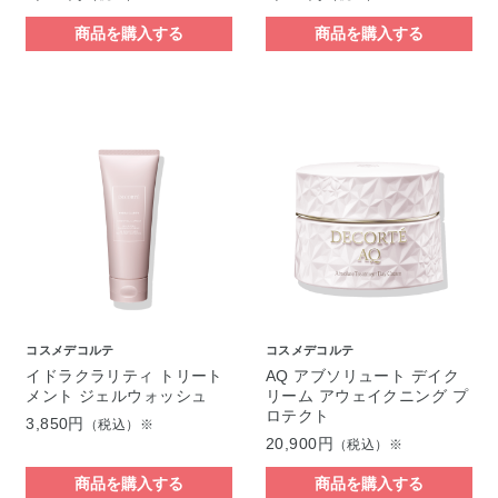
商品を購入する
商品を購入する
コスメデコルテ
コスメデコルテ
イドラクラリティ トリート
AQ アブソリュート デイク
メント ジェルウォッシュ
リーム アウェイクニング プ
ロテクト
3,850円
（税込）※
20,900円
（税込）※
商品を購入する
商品を購入する