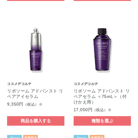
コスメデコルテ
コスメデコルテ
リポソーム アドバンスト リ
リポソーム アドバンスト リ
ペアアイセラム
ペアセラム ＜75mL＞（付
けかえ用）
9,350円
（税込）※
17,050円
（税込）※
商品を購入する
種類を選ぶ