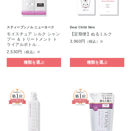
スティーブンノル ニューヨーク
Dear Child Skin
モイスチュア シルク シャン
【定期便】ぬるミルク
プー ＆ トリートメント ト
3,960円
（税込）※
ライアルボトル…
2,530円
（税込）※
種類を選ぶ
種類を選ぶ