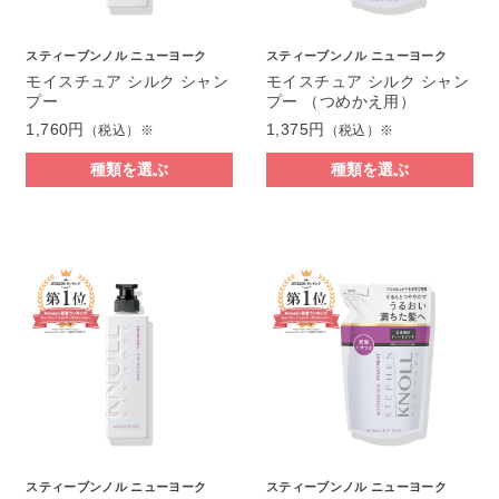
スティーブンノル ニューヨーク
スティーブンノル ニューヨーク
モイスチュア シルク シャン
モイスチュア シルク シャン
プー
プー （つめかえ用）
1,760円
1,375円
（税込）※
（税込）※
種類を選ぶ
種類を選ぶ
スティーブンノル ニューヨーク
スティーブンノル ニューヨーク