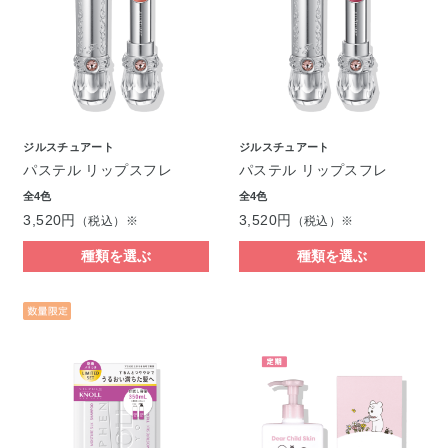
ジルスチュアート
ジルスチュアート
パステル リップスフレ
パステル リップスフレ
全4色
全4色
3,520円
3,520円
（税込）※
（税込）※
種類を選ぶ
種類を選ぶ