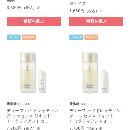
全9色
量サイズ
3,520円
（税込）※
1,650円
（税込）※
種類を選ぶ
種類を選ぶ
雪肌精 ＢＬＵＥ
雪肌精 ＢＬＵＥ
ディープ ハイドレイティン
ディープ ハイドレイティン
グ エッセンス リキッド
グ エッセンス リキッド
Ⅰ（ラディアントセ…
Ⅱ（ラディアントセ…
7,700円
7,700円
（税込）※
（税込）※