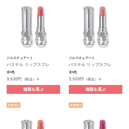
ジルスチュアート
ジルスチュアート
パステル リップスフレ
パステル リップスフレ
全4色
全4色
3,520円
3,520円
（税込）※
（税込）※
種類を選ぶ
種類を選ぶ