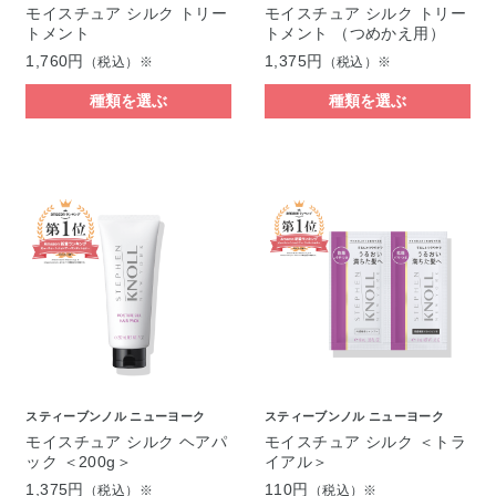
モイスチュア シルク トリー
モイスチュア シルク トリー
トメント
トメント （つめかえ用）
1,760円
1,375円
（税込）※
（税込）※
種類を選ぶ
種類を選ぶ
スティーブンノル ニューヨーク
スティーブンノル ニューヨーク
モイスチュア シルク ヘアパ
モイスチュア シルク ＜トラ
ック ＜200g＞
イアル＞
1,375円
110円
（税込）※
（税込）※