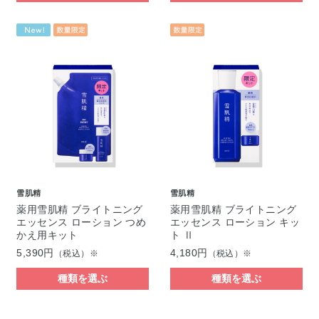
雪肌精
雪肌精
薬用雪肌精 ブライトニング
薬用雪肌精 ブライトニング
エッセンス ローション つめ
エッセンス ローション キッ
かえ用キット
ト Ⅱ
5,390円
4,180円
（税込）※
（税込）※
種類を選ぶ
種類を選ぶ