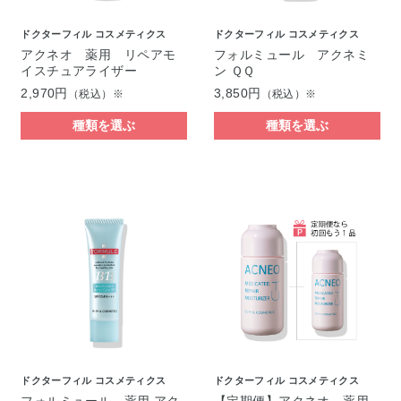
ドクターフィル コスメティクス
ドクターフィル コスメティクス
アクネオ 薬用 リペアモ
フォルミュール アクネミ
イスチュアライザー
ン ＱＱ
2,970円
3,850円
（税込）※
（税込）※
種類を選ぶ
種類を選ぶ
ドクターフィル コスメティクス
ドクターフィル コスメティクス
フォルミュール 薬用 アク
【定期便】アクネオ 薬用