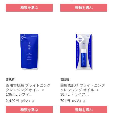
種類を選ぶ
種類を選ぶ
雪肌精
雪肌精
薬用雪肌精 ブライトニング
薬用雪肌精 ブライトニング
クレンジング オイル ＜
クレンジング オイル ＜
135mL レフィ…
30mL トライア…
2,420円
704円
（税込）※
（税込）※
種類を選ぶ
種類を選ぶ