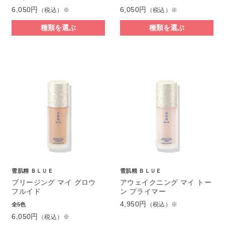
6,050円
6,050円
（税込）※
（税込）※
種類を選ぶ
種類を選ぶ
雪肌精 ＢＬＵＥ
雪肌精 ＢＬＵＥ
ブリージング マイ グロウ
アウェイクニング マイ トー
フルイド
ン プライマー
4,950円
（税込）※
全5色
6,050円
（税込）※