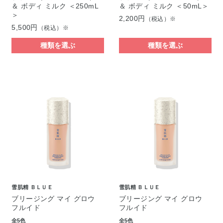
＆ ボディ ミルク ＜250mL
＆ ボディ ミルク ＜50mL＞
＞
2,200円
（税込）※
5,500円
（税込）※
種類を選ぶ
種類を選ぶ
雪肌精 ＢＬＵＥ
雪肌精 ＢＬＵＥ
ブリージング マイ グロウ
ブリージング マイ グロウ
フルイド
フルイド
全5色
全5色