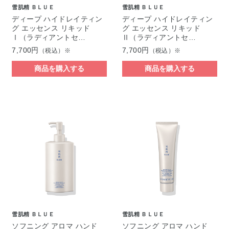
雪肌精 ＢＬＵＥ
雪肌精 ＢＬＵＥ
ディープ ハイドレイティン
ディープ ハイドレイティン
グ エッセンス リキッド
グ エッセンス リキッド
Ⅰ（ラディアントセ…
Ⅱ（ラディアントセ…
7,700円
7,700円
（税込）※
（税込）※
商品を購入する
商品を購入する
雪肌精 ＢＬＵＥ
雪肌精 ＢＬＵＥ
ソフニング アロマ ハンド
ソフニング アロマ ハンド