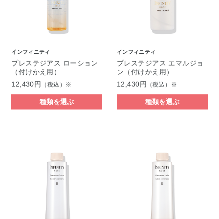
インフィニティ
インフィニティ
プレステジアス ローション
プレステジアス エマルジョ
（付けかえ用）
ン（付けかえ用）
12,430円
12,430円
（税込）※
（税込）※
種類を選ぶ
種類を選ぶ