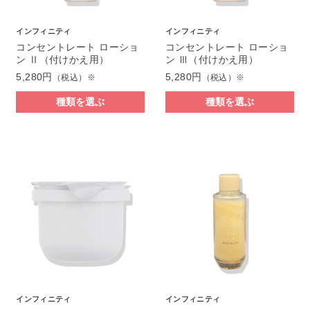
インフィニティ
インフィニティ
コンセントレート ローショ
コンセントレート ローショ
ン Ⅱ（付けかえ用）
ン Ⅲ（付けかえ用）
5,280円
5,280円
（税込）※
（税込）※
種類を選ぶ
種類を選ぶ
インフィニティ
インフィニティ