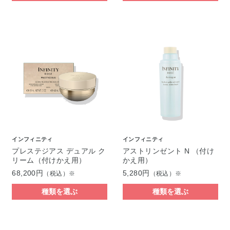
インフィニティ
インフィニティ
プレステジアス デュアル ク
アストリンゼント N （付け
リーム（付けかえ用）
かえ用）
68,200円
5,280円
（税込）※
（税込）※
種類を選ぶ
種類を選ぶ