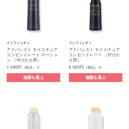
インフィニティ
インフィニティ
アドバンスト モイスチュア
アドバンスト モイスチュア
コンセントレート ローショ
コンセントレート （付けか
ン （付けかえ用）
え用）
7,480円
8,580円
（税込）※
（税込）※
種類を選ぶ
種類を選ぶ