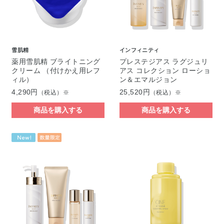
雪肌精
インフィニティ
薬用雪肌精 ブライトニング
プレステジアス ラグジュリ
クリーム （付けかえ用レフ
アス コレクション ローショ
ィル）
ン＆エマルジョン
4,290円
25,520円
（税込）※
（税込）※
商品を購入する
商品を購入する