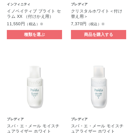
インフィニティ
プレディア
イノベイティブ ブライト セ
クリスタルホワイト＜付け
ラム XX （付けかえ用）
替え用＞
11,550円
7,370円
（税込）※
（税込）※
種類を選ぶ
商品を購入する
プレディア
プレディア
スパ・エ・メール モイスチ
スパ・エ・メール モイスチ
ュアライザー ホワイト
ュアライザー ホワイト