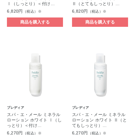
Ⅰ（しっとり）＜付け…
Ⅱ（とてもしっとり）…
6,820円
6,820円
（税込）※
（税込）※
商品を購入する
商品を購入する
プレディア
プレディア
スパ・エ・メール ミネラル
スパ・エ・メール ミネラル
ローション ホワイト Ⅰ（し
ローション ホワイト Ⅱ（と
っとり）＜付け…
てもしっとり）…
6,270円
6,270円
（税込）※
（税込）※