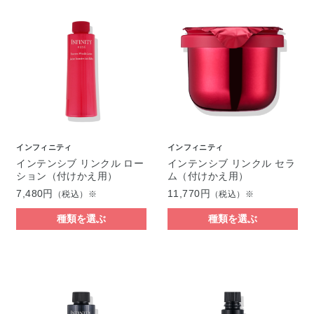
インフィニティ
インフィニティ
インテンシブ リンクル ロー
インテンシブ リンクル セラ
ション（付けかえ用）
ム（付けかえ用）
7,480円
11,770円
（税込）※
（税込）※
種類を選ぶ
種類を選ぶ