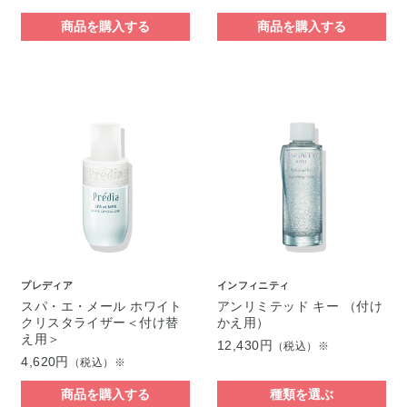
商品を購入する
商品を購入する
プレディア
インフィニティ
スパ・エ・メール ホワイト
アンリミテッド キー （付け
クリスタライザー＜付け替
かえ用）
え用＞
12,430円
（税込）※
4,620円
（税込）※
商品を購入する
種類を選ぶ