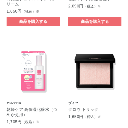
リーム
2,090円
（税込）※
1,650円
（税込）※
商品を購入する
商品を購入する
カルテHD
ヴィセ
乾燥ケア 高保湿化粧水（つ
グロウ トリック
めかえ用）
1,650円
（税込）※
1,705円
（税込）※