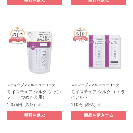
種類を選ぶ
種類を選ぶ
スティーブンノル ニューヨーク
スティーブンノル ニューヨーク
モイスチュア シルク シャン
モイスチュア シルク ＜トラ
プー （つめかえ用）
イアル＞
1,375円
110円
（税込）※
（税込）※
種類を選ぶ
商品を購入する