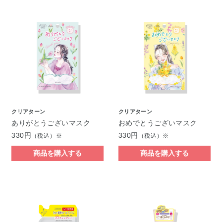
クリアターン
クリアターン
ありがとうございマスク
おめでとうございマスク
330円
330円
（税込）※
（税込）※
商品を購入する
商品を購入する