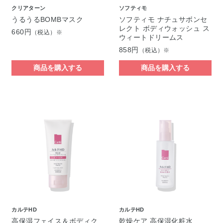
クリアターン
ソフティモ
うるうるBOMBマスク
ソフティモ ナチュサボンセ
レクト ボディウォッシュ ス
660円
（税込）※
ウィートドリームス
858円
（税込）※
商品を購入する
商品を購入する
カルテHD
カルテHD
高保湿フェイス＆ボディク
乾燥ケア 高保湿化粧水