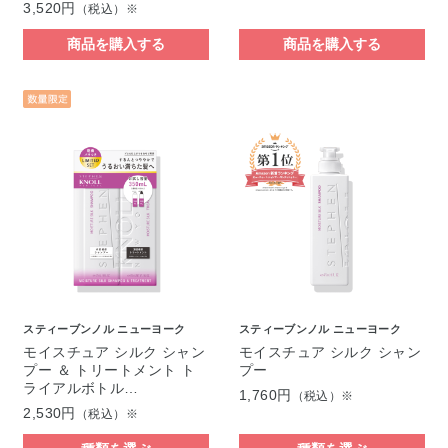
3,520円
（税込）※
商品を購入する
商品を購入する
スティーブンノル ニューヨーク
スティーブンノル ニューヨーク
モイスチュア シルク シャン
モイスチュア シルク シャン
プー ＆ トリートメント ト
プー
ライアルボトル…
1,760円
（税込）※
2,530円
（税込）※