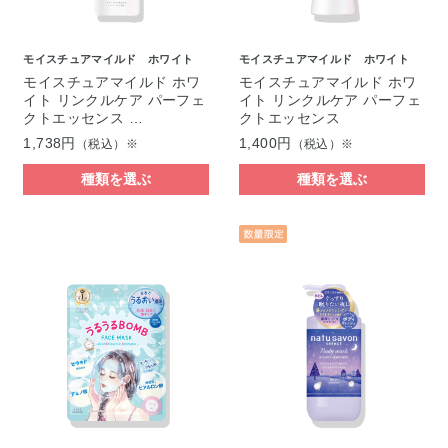
モイスチュアマイルド ホワイト
モイスチュアマイルド ホワイト
モイスチュアマイルド ホワ
モイスチュアマイルド ホワ
イト リンクルケア パーフェ
イト リンクルケア パーフェ
クトエッセンス …
クトエッセンス
1,738円
1,400円
（税込）※
（税込）※
種類を選ぶ
種類を選ぶ