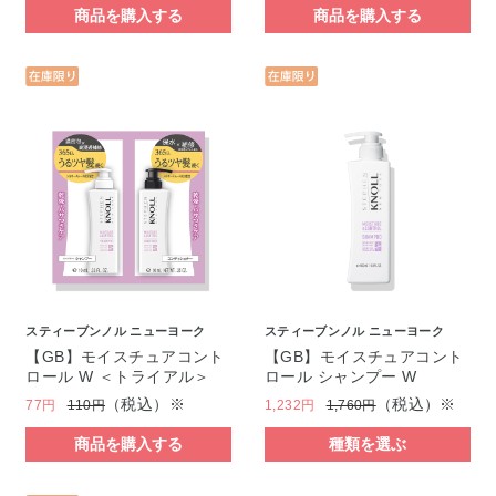
商品を購入する
商品を購入する
スティーブンノル ニューヨーク
スティーブンノル ニューヨーク
【GB】モイスチュアコント
【GB】モイスチュアコント
ロール W ＜トライアル＞
ロール シャンプー W
（税込）※
（税込）※
77円
110円
1,232円
1,760円
商品を購入する
種類を選ぶ