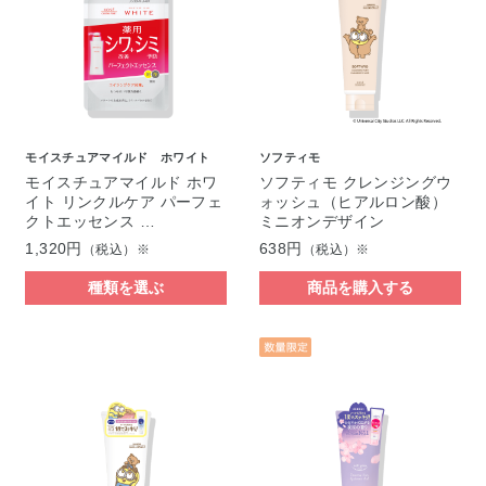
モイスチュアマイルド ホワイト
ソフティモ
モイスチュアマイルド ホワ
ソフティモ クレンジングウ
イト リンクルケア パーフェ
ォッシュ（ヒアルロン酸）
クトエッセンス …
ミニオンデザイン
1,320円
638円
（税込）※
（税込）※
種類を選ぶ
商品を購入する