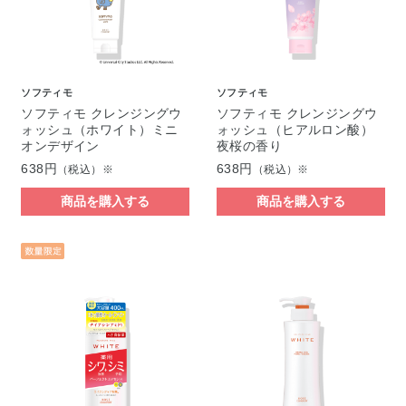
ソフティモ
ソフティモ
ソフティモ クレンジングウ
ソフティモ クレンジングウ
ォッシュ（ホワイト）ミニ
ォッシュ（ヒアルロン酸）
オンデザイン
夜桜の香り
638円
638円
（税込）※
（税込）※
商品を購入する
商品を購入する