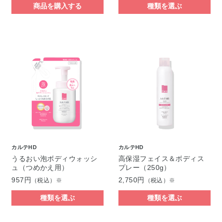
商品を購入する
種類を選ぶ
カルテHD
カルテHD
うるおい泡ボディウォッシ
高保湿フェイス＆ボディス
ュ（つめかえ用）
プレー（250g）
957円
2,750円
（税込）※
（税込）※
種類を選ぶ
種類を選ぶ