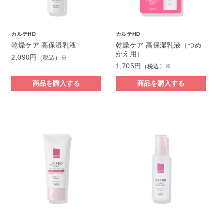
カルテHD
カルテHD
乾燥ケア 高保湿乳液
乾燥ケア 高保湿乳液（つめ
かえ用）
2,090円
（税込）※
1,705円
（税込）※
商品を購入する
商品を購入する