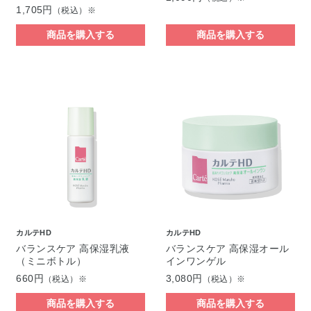
1,705円
（税込）※
商品を購入する
商品を購入する
カルテHD
カルテHD
バランスケア 高保湿乳液
バランスケア 高保湿オール
（ミニボトル）
インワンゲル
660円
3,080円
（税込）※
（税込）※
商品を購入する
商品を購入する