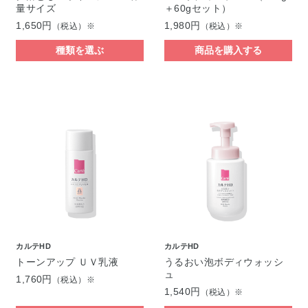
量サイズ
＋60gセット）
1,650円
1,980円
（税込）※
（税込）※
種類を選ぶ
商品を購入する
カルテHD
カルテHD
トーンアップ ＵＶ乳液
うるおい泡ボディウォッシ
ュ
1,760円
（税込）※
1,540円
（税込）※