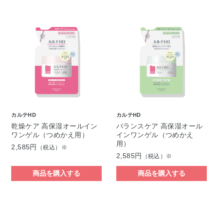
カルテHD
カルテHD
乾燥ケア 高保湿オールイン
バランスケア 高保湿オール
ワンゲル（つめかえ用）
インワンゲル（つめかえ
用）
2,585円
（税込）※
2,585円
（税込）※
商品を購入する
商品を購入する