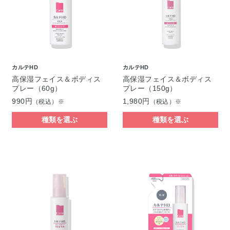
カルテHD
カルテHD
高保湿フェイス＆ボディス
高保湿フェイス＆ボディス
プレー（60g）
プレー（150g）
990円
1,980円
（税込）※
（税込）※
種類を選ぶ
種類を選ぶ