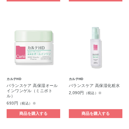
カルテHD
カルテHD
バランスケア 高保湿オール
バランスケア 高保湿化粧水
インワンゲル（ミニボト
2,090円
（税込）※
ル）
693円
（税込）※
商品を購入する
商品を購入する