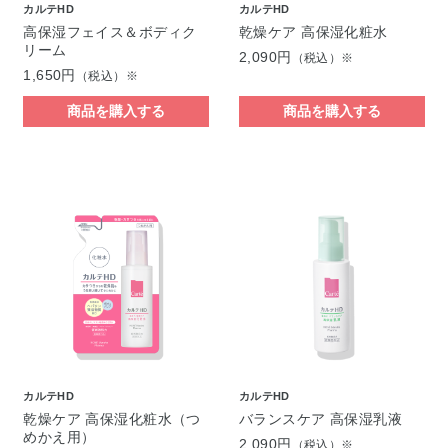
カルテHD
カルテHD
高保湿フェイス＆ボディク
乾燥ケア 高保湿化粧水
リーム
2,090円
（税込）※
1,650円
（税込）※
商品を購入する
商品を購入する
カルテHD
カルテHD
乾燥ケア 高保湿化粧水（つ
バランスケア 高保湿乳液
めかえ用）
2,090円
（税込）※