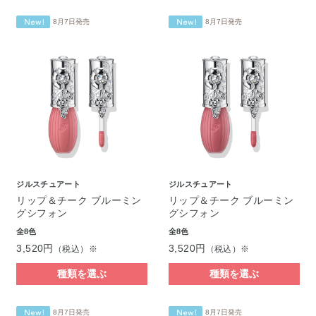
8月7日発売
8月7日発売
ジルスチュアート
ジルスチュアート
リップ＆チーク ブルーミン
リップ＆チーク ブルーミン
グシフォン
グシフォン
全8色
全8色
3,520円
3,520円
（税込）※
（税込）※
種類を選ぶ
種類を選ぶ
8月7日発売
8月7日発売