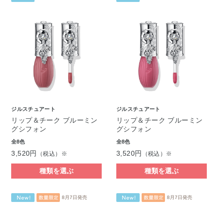
ジルスチュアート
ジルスチュアート
リップ＆チーク ブルーミン
リップ＆チーク ブルーミン
グシフォン
グシフォン
全8色
全8色
3,520円
3,520円
（税込）※
（税込）※
種類を選ぶ
種類を選ぶ
8月7日発売
8月7日発売