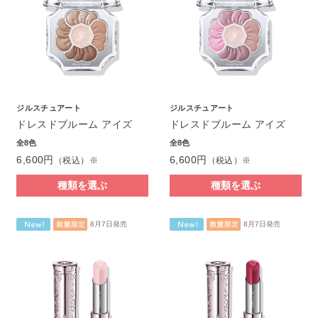
ジルスチュアート
ジルスチュアート
ドレスドブルーム アイズ
ドレスドブルーム アイズ
全8色
全8色
6,600円
6,600円
（税込）※
（税込）※
種類を選ぶ
種類を選ぶ
8月7日発売
8月7日発売