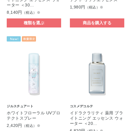
ーター ＜30…
1,980円
（税込）※
8,140円
（税込）※
種類を選ぶ
商品を購入する
ジルスチュアート
コスメデコルテ
ホワイトフローラル UVプロ
イドラクラリティ 薬用 ブラ
テクトスプレー
イトニング エッセンス ウォ
ーター ＜20…
2,420円
（税込）※
6,820円
（税込）※