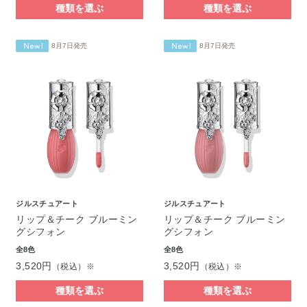
種類を選ぶ
種類を選ぶ
8月7日発売
8月7日発売
ジルスチュアート
ジルスチュアート
リップ＆チーク ブルーミン
リップ＆チーク ブルーミン
グシフォン
グシフォン
全8色
全8色
3,520円
3,520円
（税込）※
（税込）※
種類を選ぶ
種類を選ぶ