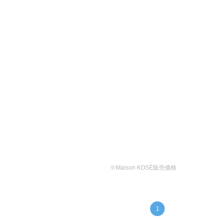
※Maison KOSÉ販売価格
1