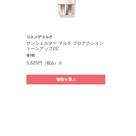
コスメデコルテ
サンシェルター マルチ プロテクション
トーンアップCC
全3色
3,520円
（税込）※
種類を選ぶ