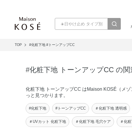
TOP
#化粧下地
#トーンアップCC
#化粧下地 トーンアップCC の
化粧下地 トーンアップCC はMaison KOS
っと見つかります。
#化粧下地
#トーンアップCC
＃化粧下地 透明感
＃UVカット 化粧下地
＃化粧下地 毛穴ケア
＃化粧