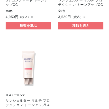
UV コンフォート トーンア
サンシェルター マルチ プロ
ップCC
テクション トーンアップCC
全3色
全3色
4,950円
3,520円
（税込）※
（税込）※
種類を選ぶ
種類を選ぶ
コスメデコルテ
サンシェルター マルチ プロ
テクション トーンアップCC