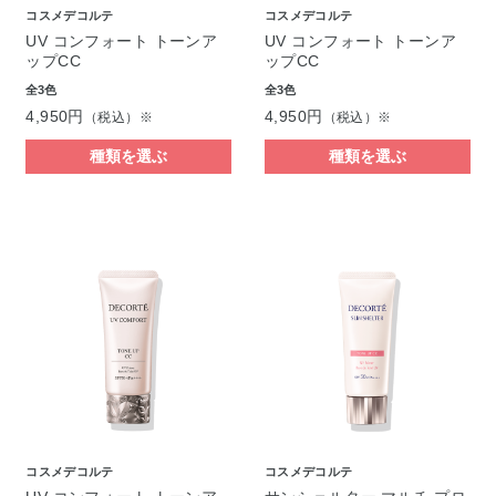
コスメデコルテ
コスメデコルテ
UV コンフォート トーンア
UV コンフォート トーンア
ップCC
ップCC
全3色
全3色
4,950円
4,950円
（税込）※
（税込）※
種類を選ぶ
種類を選ぶ
コスメデコルテ
コスメデコルテ