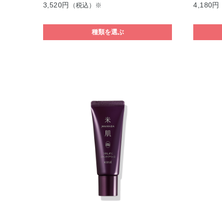
3,520円
4,180円
（税込）※
種類を選ぶ