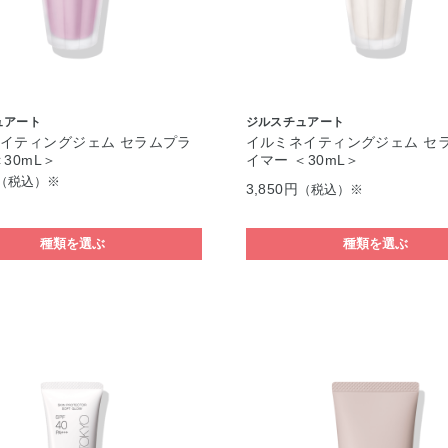
ュアート
ジルスチュアート
イティングジェム セラムプラ
イルミネイティングジェム セ
30mL＞
イマー ＜30mL＞
（税込）※
3,850円
（税込）※
種類を選ぶ
種類を選ぶ