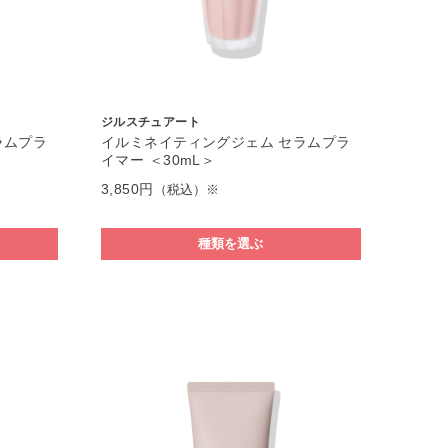
ジルスチュアート
ラムプラ
イルミネイティングジェム セラムプラ
イマー ＜30mL＞
3,850円
（税込）※
種類を選ぶ