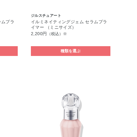
ジルスチュアート
ラムプラ
イルミネイティングジェム セラムプラ
イマー （ミニサイズ）
2,200円
（税込）※
種類を選ぶ