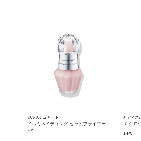
ジルスチュアート
アディク
イルミネイティング セラムプライマー
ザ グロ
UV
全4色