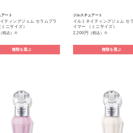
ュアート
ジルスチュアート
イティングジェム セラムプラ
イルミネイティングジェム セ
（ミニサイズ）
イマー （ミニサイズ）
2,200円
（税込）※
（税込）※
種類を選ぶ
種類を選ぶ