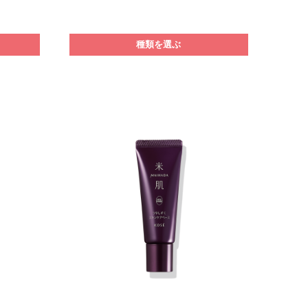
種類を選ぶ