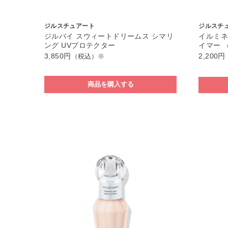
ジルスチュアート
ジルスチ
ジルバイ スウィートドリームス シマリ
イルミネ
ング UVプロテクター
イマー 
3,850円
2,200円
（税込）※
商品を購入する