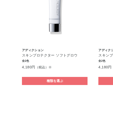
アディクション
アディク
スキンプロテクター ソフトグロウ
スキンプ
全2色
全2色
4,180円
4,180円
（税込）※
種類を選ぶ