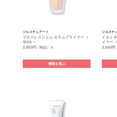
ジルスチュアート
ジルスチ
フローレスジェム セラムプライマー ＜
イルミネ
30mL＞
イマー ＜
3,850円
3,850円
（税込）※
種類を選ぶ