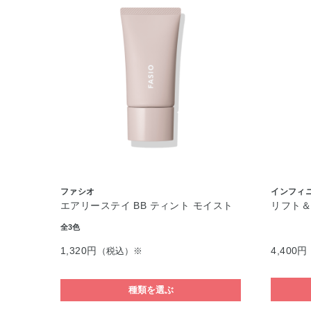
ファシオ
インフィ
エアリーステイ BB ティント モイスト
リフト＆
全3色
1,320円
4,400円
（税込）※
種類を選ぶ