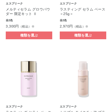
エスプリーク
エスプリーク
メルティセラム グロウパウ
ラスティング セラム ベース
ダー 限定キット Ⅱ
＜25g＞
全2色
全2色
3,300円
2,970円
（税込）※
（税込）※
種類を選ぶ
種類を選ぶ
エスプリーク
エスプリーク