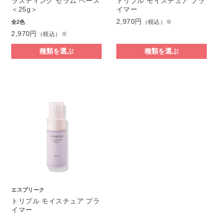
ラスティング セラム ベース
トリプル モイスチュア プラ
＜25g＞
イマー
2,970円
（税込）※
全2色
2,970円
（税込）※
種類を選ぶ
種類を選ぶ
エスプリーク
トリプル モイスチュア プラ
イマー