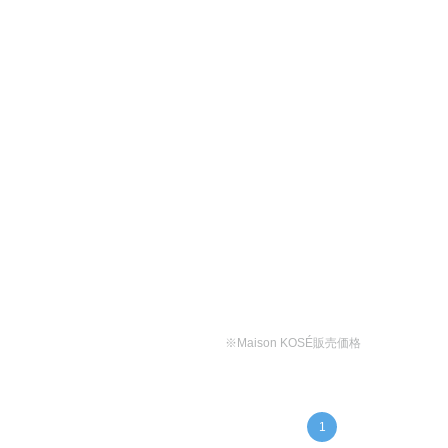
※Maison KOSÉ販売価格
1