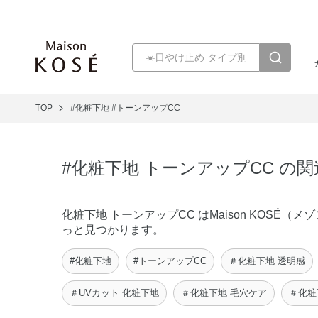
TOP
#化粧下地
#トーンアップCC
#化粧下地 トーンアップCC の
化粧下地 トーンアップCC はMaison KOS
っと見つかります。
#化粧下地
#トーンアップCC
＃化粧下地 透明感
＃UVカット 化粧下地
＃化粧下地 毛穴ケア
＃化粧