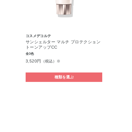
コスメデコルテ
サンシェルター マルチ プロテクション
トーンアップCC
全3色
3,520円
（税込）※
種類を選ぶ