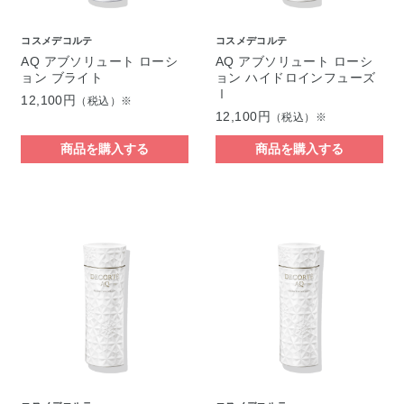
コスメデコルテ
コスメデコルテ
AQ アブソリュート ローシ
AQ アブソリュート ローシ
ョン ブライト
ョン ハイドロインフューズ
Ⅰ
12,100円
（税込）※
12,100円
（税込）※
商品を購入する
商品を購入する