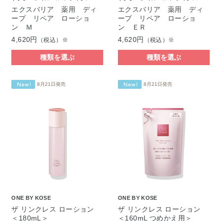
エクスバリア 薬用 ディ
エクスバリア 薬用 ディ
ープ リペア ローショ
ープ リペア ローショ
ン Ｍ
ン ＥＲ
4,620円
4,620円
（税込）※
（税込）※
種類を選ぶ
種類を選ぶ
8月21日発売
8月21日発売
ONE BY KOSE
ONE BY KOSE
ザ リンクレス ローション
ザ リンクレス ローション
＜180mL＞
＜160mL つめかえ用＞