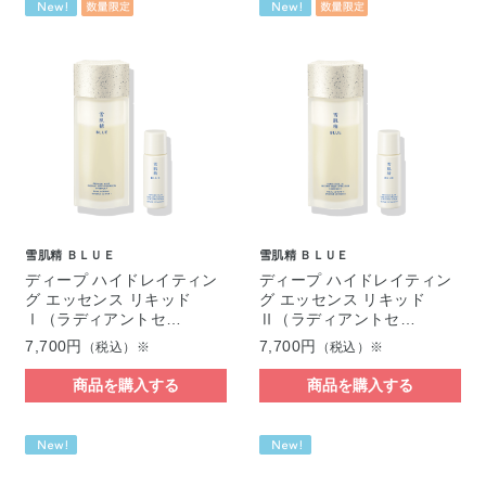
雪肌精 ＢＬＵＥ
雪肌精 ＢＬＵＥ
ディープ ハイドレイティン
ディープ ハイドレイティン
グ エッセンス リキッド
グ エッセンス リキッド
Ⅰ（ラディアントセ…
Ⅱ（ラディアントセ…
7,700円
7,700円
（税込）※
（税込）※
商品を購入する
商品を購入する