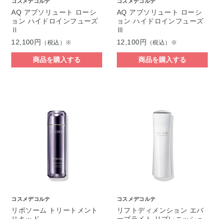
コスメデコルテ
コスメデコルテ
AQ アブソリュート ローシ
AQ アブソリュート ローシ
ョン ハイドロインフューズ
ョン ハイドロインフューズ
Ⅱ
Ⅲ
12,100円
12,100円
（税込）※
（税込）※
商品を購入する
商品を購入する
コスメデコルテ
コスメデコルテ
リポソーム トリートメント
リフトディメンション エバ
リキッド
ーブライト リプレニッシュ