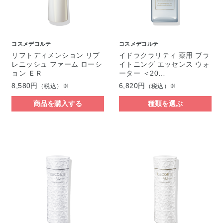
コスメデコルテ
コスメデコルテ
リフトディメンション リプ
イドラクラリティ 薬用 ブラ
レニッシュ ファーム ローシ
イトニング エッセンス ウォ
ョン ＥＲ
ーター ＜20…
8,580円
6,820円
（税込）※
（税込）※
商品を購入する
種類を選ぶ