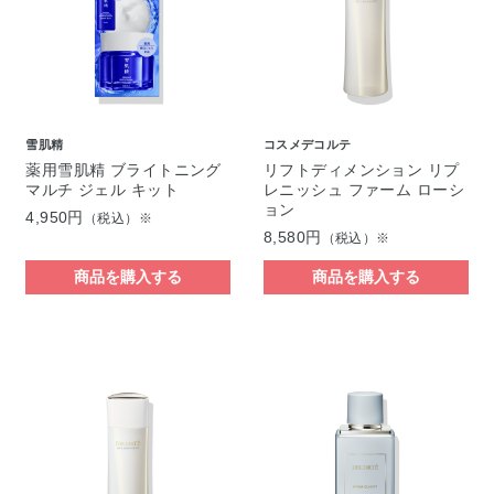
雪肌精
コスメデコルテ
薬用雪肌精 ブライトニング
リフトディメンション リプ
マルチ ジェル キット
レニッシュ ファーム ローシ
ョン
4,950円
（税込）※
8,580円
（税込）※
商品を購入する
商品を購入する