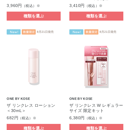
3,960円
3,410円
（税込）※
（税込）※
種類を選ぶ
種類を選ぶ
8月21日発売
8月21日発売
ONE BY KOSE
ONE BY KOSE
ザ リンクレス ローション
ザ リンクレス W レギュラー
＜30mL＞
サイズ 限定キット
682円
6,380円
（税込）※
（税込）※
種類を選ぶ
種類を選ぶ