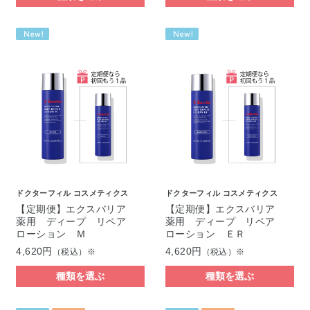
ドクターフィル コスメティクス
ドクターフィル コスメティクス
【定期便】エクスバリア
【定期便】エクスバリア
薬用 ディープ リペア
薬用 ディープ リペア
ローション Ｍ
ローション ＥＲ
4,620円
4,620円
（税込）※
（税込）※
種類を選ぶ
種類を選ぶ