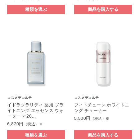
種類を選ぶ
商品を購入する
コスメデコルテ
コスメデコルテ
イドラクラリティ 薬用 ブラ
フィトチューン ホワイトニ
イトニング エッセンス ウォ
ング チューナー
ーター ＜20…
5,500円
（税込）※
6,820円
（税込）※
種類を選ぶ
商品を購入する