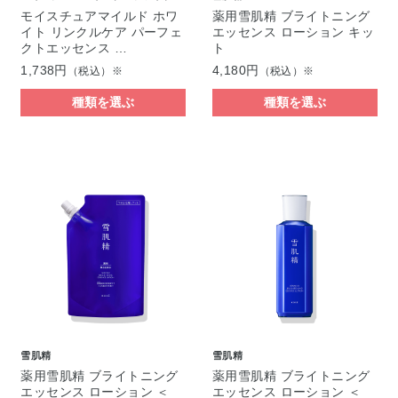
モイスチュアマイルド ホワ
薬用雪肌精 ブライトニング
イト リンクルケア パーフェ
エッセンス ローション キッ
クトエッセンス …
ト
1,738円
4,180円
（税込）※
（税込）※
種類を選ぶ
種類を選ぶ
雪肌精
雪肌精
薬用雪肌精 ブライトニング
薬用雪肌精 ブライトニング
エッセンス ローション ＜
エッセンス ローション ＜