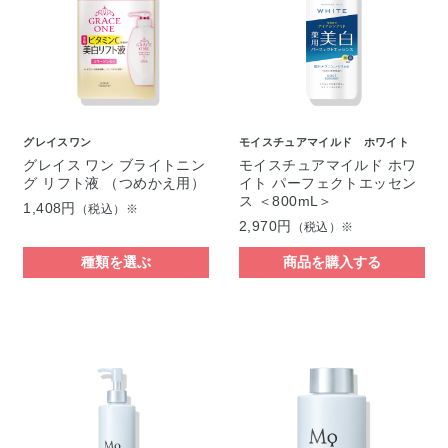
グレイスワン
モイスチュアマイルド ホワイト
グレイス ワン ブライトニン
モイスチュアマイルド ホワ
グ リフト液 （つめかえ用）
イト パーフェクトエッセン
ス ＜800mL＞
1,408円
（税込）※
2,970円
（税込）※
種類を選ぶ
商品を購入する