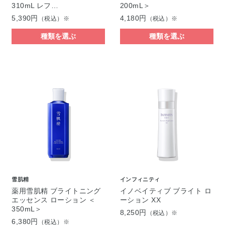
310mL レフ…
200mL＞
5,390円
4,180円
（税込）※
（税込）※
種類を選ぶ
種類を選ぶ
雪肌精
インフィニティ
薬用雪肌精 ブライトニング
イノベイティブ ブライト ロ
エッセンス ローション ＜
ーション XX
350mL＞
8,250円
（税込）※
6,380円
（税込）※