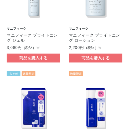
マニフィーク
マニフィーク
マニフィーク ブライトニン
マニフィーク ブライトニン
グ ジェル
グ ローション
3,080円
2,200円
（税込）※
（税込）※
商品を購入する
商品を購入する