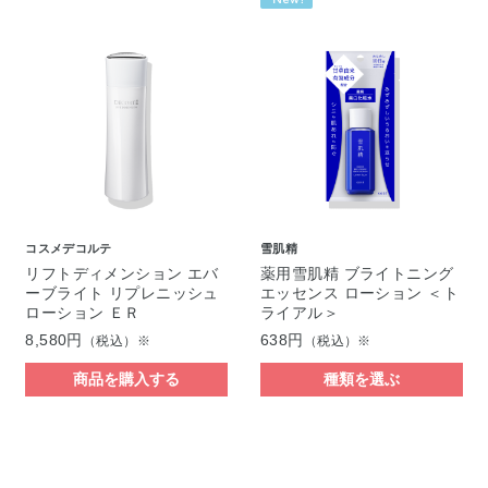
コスメデコルテ
雪肌精
リフトディメンション エバ
薬用雪肌精 ブライトニング
ーブライト リプレニッシュ
エッセンス ローション ＜ト
ローション ＥＲ
ライアル＞
8,580円
638円
（税込）※
（税込）※
商品を購入する
種類を選ぶ