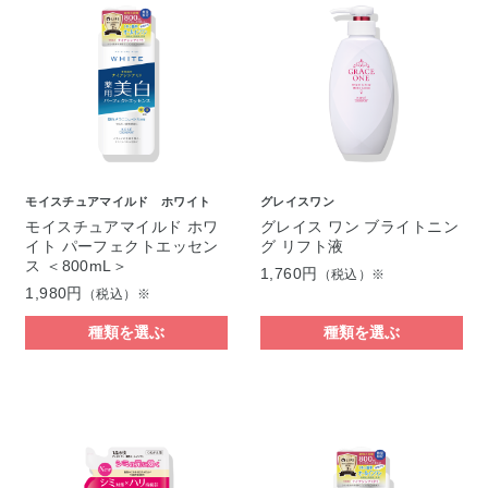
モイスチュアマイルド ホワイト
グレイスワン
モイスチュアマイルド ホワ
グレイス ワン ブライトニン
イト パーフェクトエッセン
グ リフト液
ス ＜800mL＞
1,760円
（税込）※
1,980円
（税込）※
種類を選ぶ
種類を選ぶ