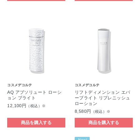
コスメデコルテ
コスメデコルテ
AQ アブソリュート ローシ
リフトディメンション エバ
ョン ブライト
ーブライト リプレニッシュ
ローション
12,100円
（税込）※
8,580円
（税込）※
商品を購入する
商品を購入する