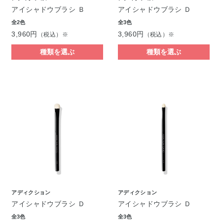
アイシャドウブラシ Ｂ
アイシャドウブラシ Ｄ
全2色
全3色
3,960円
3,960円
（税込）※
（税込）※
種類を選ぶ
種類を選ぶ
アディクション
アディクション
アイシャドウブラシ Ｄ
アイシャドウブラシ Ｄ
全3色
全3色