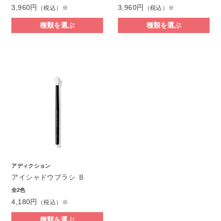
3,960円
3,960円
（税込）※
（税込）※
種類を選ぶ
種類を選ぶ
アディクション
アイシャドウブラシ Ｂ
全2色
4,180円
（税込）※
種類を選ぶ