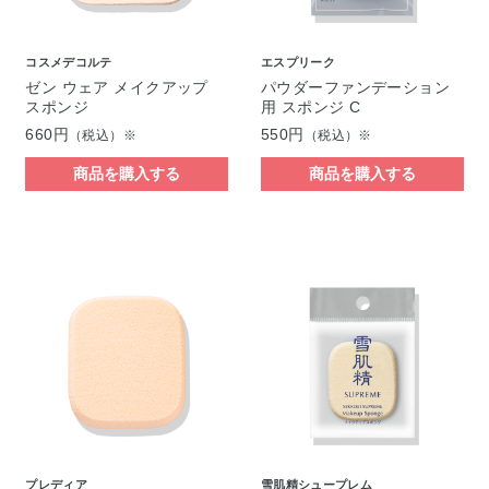
コスメデコルテ
エスプリーク
ゼン ウェア メイクアップ
パウダーファンデーション
スポンジ
用 スポンジ C
660円
550円
（税込）※
（税込）※
商品を購入する
商品を購入する
プレディア
雪肌精シュープレム