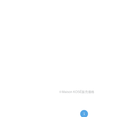
※Maison KOSÉ販売価格
1