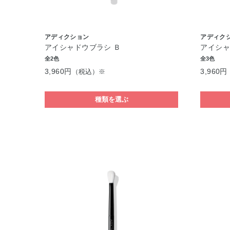
アディクション
アディク
アイシャドウブラシ Ｂ
アイシャ
全2色
全3色
3,960円
3,960円
（税込）※
種類を選ぶ