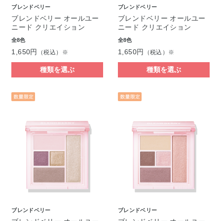
ブレンドベリー
ブレンドベリー
ブレンドベリー オールユー
ブレンドベリー オールユー
ニード クリエイション
ニード クリエイション
全8色
全8色
1,650円
1,650円
（税込）※
（税込）※
種類を選ぶ
種類を選ぶ
ブレンドベリー
ブレンドベリー