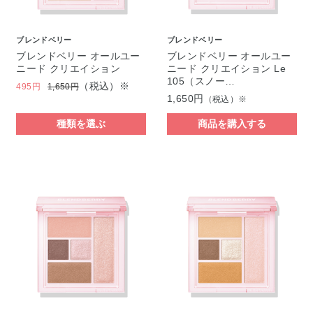
ブレンドベリー
ブレンドベリー
ブレンドベリー オールユー
ブレンドベリー オールユー
ニード クリエイション
ニード クリエイション Le
105（スノー…
（税込）※
495円
1,650円
1,650円
（税込）※
種類を選ぶ
商品を購入する