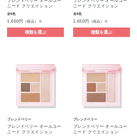
ブレンドベリー オールユー
ブレンドベリー オールユー
ニード クリエイション
ニード クリエイション
全8色
全8色
1,650円
1,650円
（税込）※
（税込）※
種類を選ぶ
種類を選ぶ
ブレンドベリー
ブレンドベリー
ブレンドベリー オールユー
ブレンドベリー オールユー
ニード クリエイション
ニード クリエイション