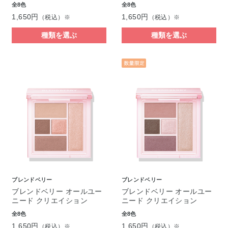
全8色
全8色
1,650円
1,650円
（税込）※
（税込）※
種類を選ぶ
種類を選ぶ
ブレンドベリー
ブレンドベリー
ブレンドベリー オールユー
ブレンドベリー オールユー
ニード クリエイション
ニード クリエイション
全8色
全8色
1,650円
1,650円
（税込）※
（税込）※