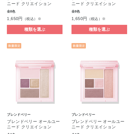
ニード クリエイション
ニード クリエイション
全8色
全8色
1,650円
1,650円
（税込）※
（税込）※
種類を選ぶ
種類を選ぶ
ブレンドベリー
ブレンドベリー
ブレンドベリー オールユー
ブレンドベリー オールユー
ニード クリエイション
ニード クリエイション