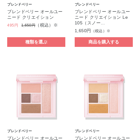
ブレンドベリー
ブレンドベリー
ブレンドベリー オールユー
ブレンドベリー オールユー
ニード クリエイション
ニード クリエイション Le
105（スノー…
（税込）※
495円
1,650円
1,650円
（税込）※
種類を選ぶ
商品を購入する
ブレンドベリー
ブレンドベリー
ブレンドベリー オールユー
ブレンドベリー オールユー