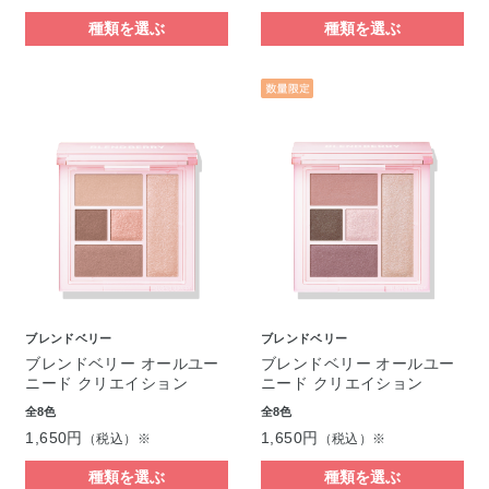
種類を選ぶ
種類を選ぶ
ブレンドベリー
ブレンドベリー
ブレンドベリー オールユー
ブレンドベリー オールユー
ニード クリエイション
ニード クリエイション
全8色
全8色
1,650円
1,650円
（税込）※
（税込）※
種類を選ぶ
種類を選ぶ