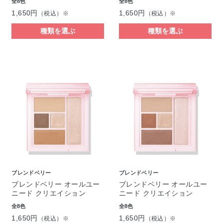
全8色
全8色
1,650円
1,650円
（税込）※
（税込）※
種類を選ぶ
種類を選ぶ
ブレンドベリー
ブレンドベリー
ブレンドベリー オールユー
ブレンドベリー オールユー
ニード クリエイション
ニード クリエイション
全8色
全8色
1,650円
1,650円
（税込）※
（税込）※