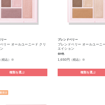
ベリー
ブレンドベリー
ベリー オールユーニード クリ
ブレンドベリー オールユーニー
ョン
エイション
全8色
1,650円
（税込）※
（税込）※
種類を選ぶ
種類を選ぶ