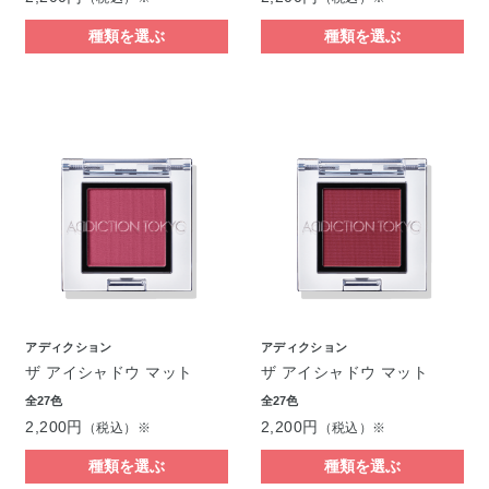
種類を選ぶ
種類を選ぶ
アディクション
アディクション
ザ アイシャドウ マット
ザ アイシャドウ マット
全27色
全27色
2,200円
2,200円
（税込）※
（税込）※
種類を選ぶ
種類を選ぶ