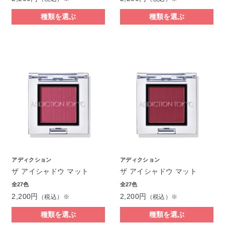
種類を選ぶ
種類を選ぶ
アディクション
アディクション
ザ アイシャドウ マット
ザ アイシャドウ マット
全27色
全27色
2,200円
2,200円
（税込）※
（税込）※
種類を選ぶ
種類を選ぶ