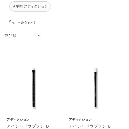
＃平型 アディクション
5
点
（～点を表示）
並び順
アディクション
アディクション
アイシャドウブラシ Ｄ
アイシャドウブラシ Ｂ