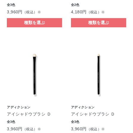
全3色
全2色
3,960円
4,180円
（税込）※
（税込）※
種類を選ぶ
種類を選ぶ
アディクション
アディクション
アイシャドウブラシ Ｄ
アイシャドウブラシ Ｄ
全3色
全3色
3,960円
3,960円
（税込）※
（税込）※