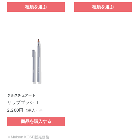
種類を選ぶ
種類を選ぶ
ジルスチュアート
リップブラシ Ｉ
2,200円
（税込）※
商品を購入する
※Maison KOSÉ販売価格