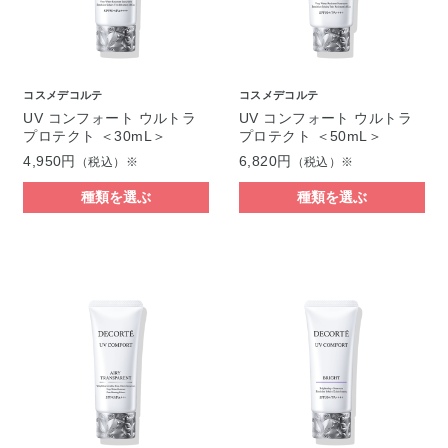
コスメデコルテ
コスメデコルテ
UV コンフォート ウルトラ
UV コンフォート ウルトラ
プロテクト ＜30mL＞
プロテクト ＜50mL＞
4,950円
6,820円
（税込）※
（税込）※
種類を選ぶ
種類を選ぶ