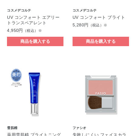
コスメデコルテ
コスメデコルテ
UV コンフォート エアリー
UV コンフォート ブライト
トランスペアレント
5,280円
（税込）※
4,950円
（税込）※
商品を購入する
商品を購入する
雪肌精
ファシオ
薬用雪肌精 ブライトニング
失敗しにくい フェイスカラ