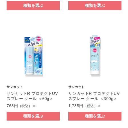
種類を選ぶ
種類を選ぶ
サンカット
サンカット
サンカットR プロテクトUV
サンカットR プロテクトUV
スプレー クール ＜60g＞
スプレー クール ＜300g＞
768円
1,735円
（税込）※
（税込）※
種類を選ぶ
種類を選ぶ