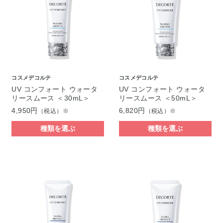
コスメデコルテ
コスメデコルテ
UV コンフォート ウォータ
UV コンフォート ウォータ
リースムース ＜30mL＞
リースムース ＜50mL＞
4,950円
6,820円
（税込）※
（税込）※
種類を選ぶ
種類を選ぶ