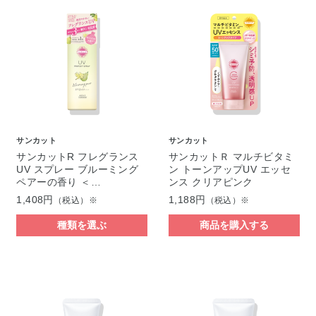
サンカット
サンカット
サンカットR フレグランス
サンカットＲ マルチビタミ
UV スプレー ブルーミング
ン トーンアップUV エッセ
ペアーの香り ＜…
ンス クリアピンク
1,408円
1,188円
（税込）※
（税込）※
種類を選ぶ
商品を購入する