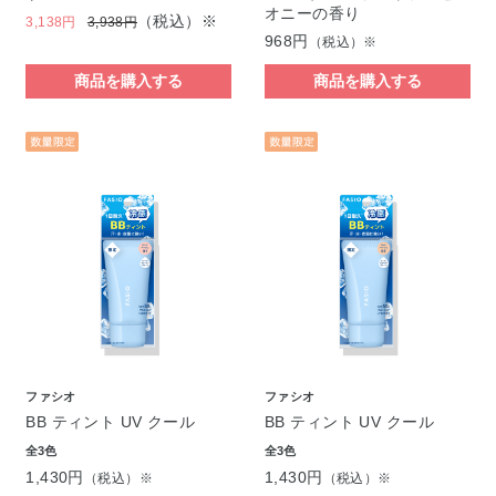
オニーの香り
（税込）※
3,138円
3,938円
968円
（税込）※
商品を購入する
商品を購入する
ファシオ
ファシオ
BB ティント UV クール
BB ティント UV クール
全3色
全3色
1,430円
1,430円
（税込）※
（税込）※