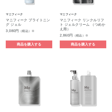
マニフィーク
マニフィーク
マニフィーク ブライトニン
マニフィーク リンクルリフ
グ ジェル
ト ジェルクリーム （つめか
え用）
3,080円
（税込）※
2,860円
（税込）※
商品を購入する
商品を購入する