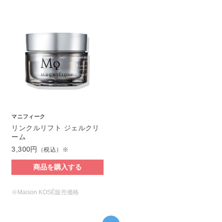
マニフィーク
リンクルリフト ジェルクリ
ーム
3,300円
（税込）※
商品を購入する
※Maison KOSÉ販売価格