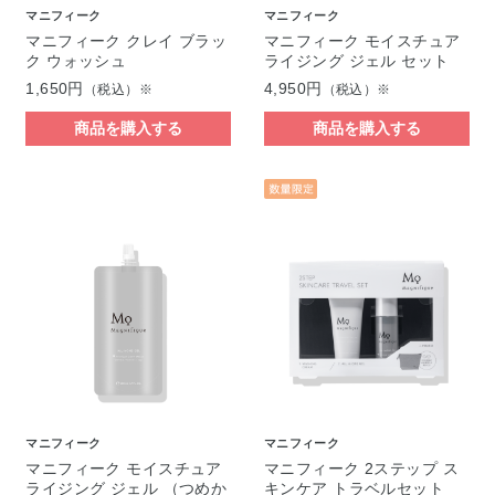
マニフィーク
マニフィーク
マニフィーク クレイ ブラッ
マニフィーク モイスチュア
ク ウォッシュ
ライジング ジェル セット
1,650円
4,950円
（税込）※
（税込）※
商品を購入する
商品を購入する
マニフィーク
マニフィーク
マニフィーク モイスチュア
マニフィーク 2ステップ ス
ライジング ジェル （つめか
キンケア トラベルセット