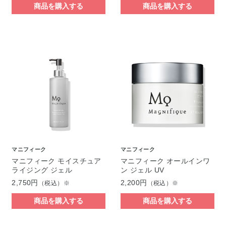
商品を購入する
商品を購入する
マニフィーク
マニフィーク
マニフィーク モイスチュア
マニフィーク オールインワ
ライジング ジェル
ン ジェル UV
2,750円
2,200円
（税込）※
（税込）※
商品を購入する
商品を購入する