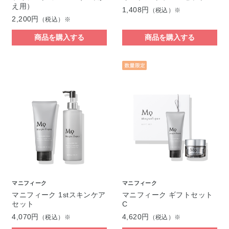
え用）
1,408円
（税込）※
2,200円
（税込）※
商品を購入する
商品を購入する
マニフィーク
マニフィーク
マニフィーク 1stスキンケア
マニフィーク ギフトセット
セット
C
4,070円
4,620円
（税込）※
（税込）※