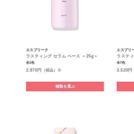
エスプリーク
エスプリ
ラスティング セラム ベース ＜25g＞
ラスティ
全2色
全7色
2,970円
3,520円
（税込）※
種類を選ぶ