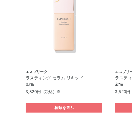
エスプリーク
エスプリ
ラスティング セラム リキッド
ラスティ
全7色
全7色
3,520円
3,520円
（税込）※
種類を選ぶ