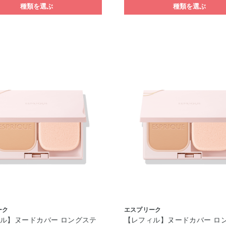
種類を選ぶ
種類を選ぶ
ーク
エスプリーク
ル】ヌードカバー ロングステ
【レフィル】ヌードカバー ロ