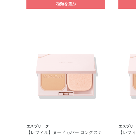
種類を選ぶ
エスプリーク
エスプリ
【レフィル】ヌードカバー ロングステ
【レフィ