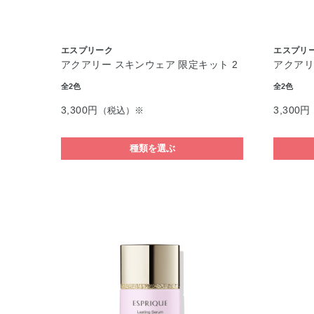
エスプリーク
エスプリ
アクアリー スキンウェア 限定キット 2
アクアリ
全2色
全2色
3,300円
3,300円
（税込）※
種類を選ぶ