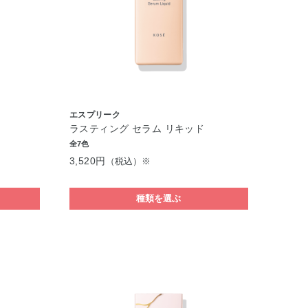
エスプリーク
ラスティング セラム リキッド
全7色
3,520円
（税込）※
種類を選ぶ