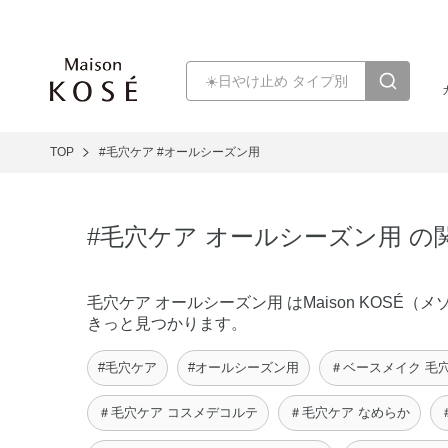
TOP
#毛穴ケア
#オールシーズン用
#毛穴ケア オールシーズン用 の
毛穴ケア オールシーズン用 はMaison KOS
きっと見つかります。
#毛穴ケア
#オールシーズン用
＃ベースメイク 毛
＃毛穴ケア コスメデコルテ
＃毛穴ケア なめらか