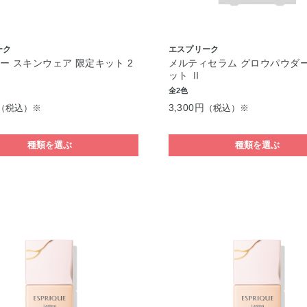
ーク
エスプリーク
ー スキンウェア 限定キット 2
メルティセラム グロウパウダー
ット Ⅱ
全2色
3,300円
（税込）※
（税込）※
種類を選ぶ
種類を選ぶ