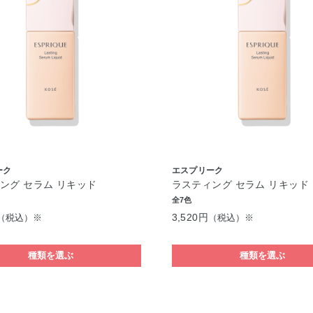
ーク
エスプリーク
ング セラム リキッド
ラスティング セラム リキッド
全7色
3,520円
（税込）※
（税込）※
種類を選ぶ
種類を選ぶ