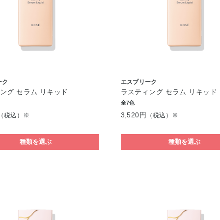
ーク
エスプリーク
ング セラム リキッド
ラスティング セラム リキッド
全7色
3,520円
（税込）※
（税込）※
種類を選ぶ
種類を選ぶ