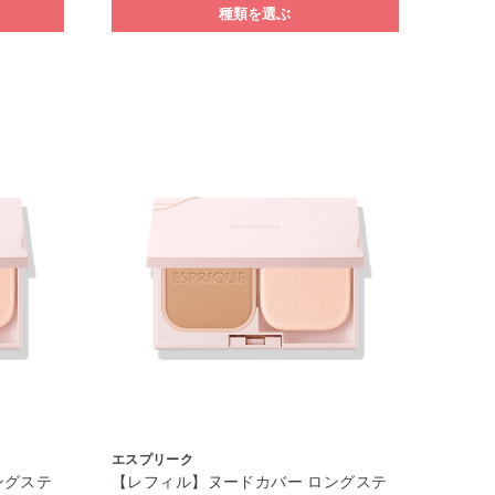
種類を選ぶ
エスプリーク
ングステ
【レフィル】ヌードカバー ロングステ