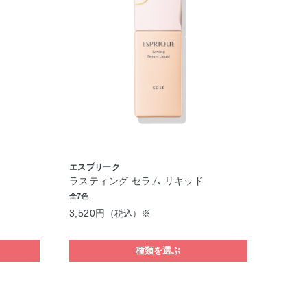
エスプリーク
ラスティング セラム リキッド
全7色
3,520円
（税込）※
種類を選ぶ