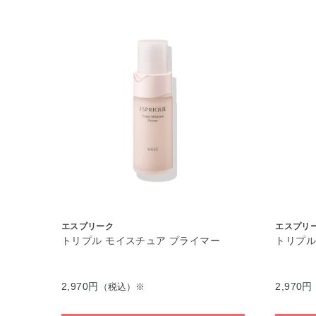
エスプリーク
エスプリ
トリプル モイスチュア プライマー
トリプル
2,970円
2,970円
（税込）※