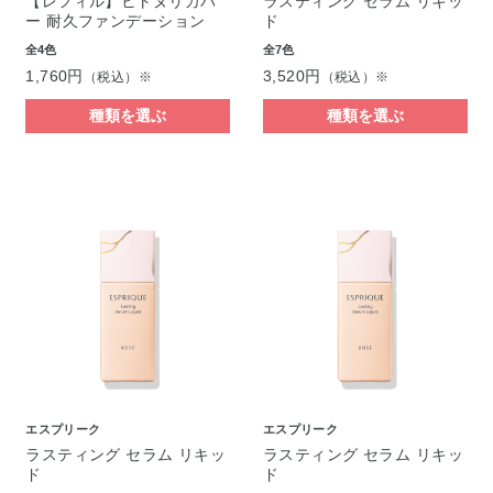
【レフィル】ヒトヌリカバ
ラスティング セラム リキッ
ー 耐久ファンデーション
ド
全4色
全7色
1,760円
3,520円
（税込）※
（税込）※
種類を選ぶ
種類を選ぶ
エスプリーク
エスプリーク
ラスティング セラム リキッ
ラスティング セラム リキッ
ド
ド