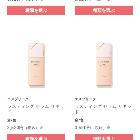
種類を選ぶ
種類を選ぶ
エスプリーク
エスプリーク
ラスティング セラム リキッ
ラスティング セラム リキッ
ド
ド
全7色
全7色
3,520円
3,520円
（税込）※
（税込）※
種類を選ぶ
種類を選ぶ