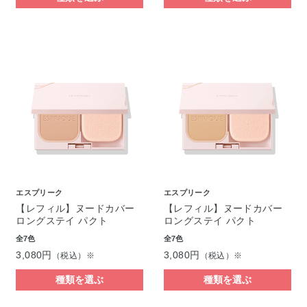
エスプリーク
エスプリーク
【レフィル】ヌードカバー
【レフィル】ヌードカバー
ロングステイ パクト
ロングステイ パクト
全7色
全7色
3,080円
3,080円
（税込）※
（税込）※
種類を選ぶ
種類を選ぶ