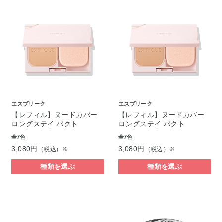
エスプリーク
エスプリーク
【レフィル】ヌードカバー
【レフィル】ヌードカバー
ロングステイ パクト
ロングステイ パクト
全7色
全7色
3,080円
3,080円
（税込）※
（税込）※
種類を選ぶ
種類を選ぶ