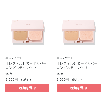
エスプリーク
エスプリーク
【レフィル】ヌードカバー
【レフィル】ヌードカバー
ロングステイ パクト
ロングステイ パクト
全7色
全7色
3,080円
3,080円
（税込）※
（税込）※
種類を選ぶ
種類を選ぶ