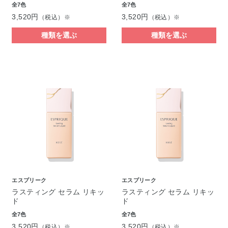
全7色
全7色
3,520円
3,520円
（税込）※
（税込）※
種類を選ぶ
種類を選ぶ
エスプリーク
エスプリーク
ラスティング セラム リキッ
ラスティング セラム リキッ
ド
ド
全7色
全7色
3,520円
3,520円
（税込）※
（税込）※