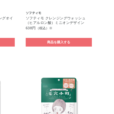
ソフティモ
ングオイ
ソフティモ クレンジングウォッシュ
（ヒアルロン酸）ミニオンデザイン
638円
（税込）※
商品を購入する