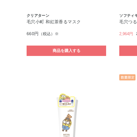
クリアターン
ソフティ
毛穴小町 和紅茶香るマスク
毛穴つる
660円
（税込）※
2,964円
商品を購入する