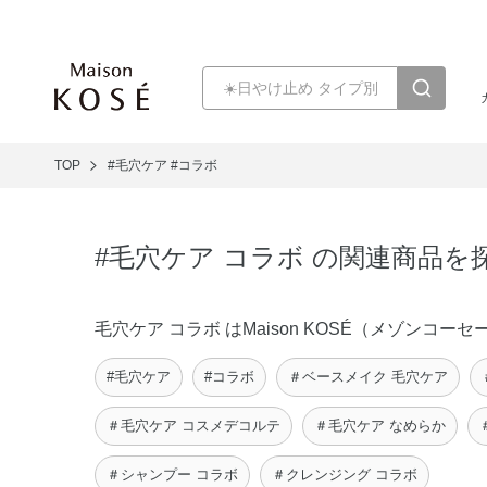
TOP
#毛穴ケア
#コラボ
#毛穴ケア コラボ の関連商品を
毛穴ケア コラボ はMaison KOSÉ（メゾン
#毛穴ケア
#コラボ
＃ベースメイク 毛穴ケア
＃毛穴ケア コスメデコルテ
＃毛穴ケア なめらか
＃シャンプー コラボ
＃クレンジング コラボ