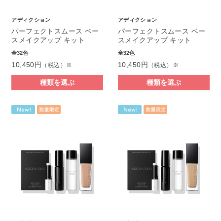
アディクション
アディクション
パーフェクトスムース ベー
パーフェクトスムース ベー
スメイクアップ キット
スメイクアップ キット
全32色
全32色
10,450円
10,450円
（税込）※
（税込）※
種類を選ぶ
種類を選ぶ