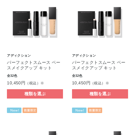
アディクション
アディクション
パーフェクトスムース ベー
パーフェクトスムース ベー
スメイクアップ キット
スメイクアップ キット
全32色
全32色
10,450円
10,450円
（税込）※
（税込）※
種類を選ぶ
種類を選ぶ