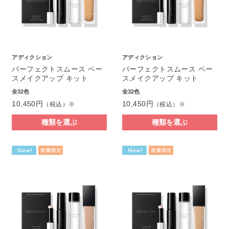
アディクション
アディクション
パーフェクトスムース ベー
パーフェクトスムース ベー
スメイクアップ キット
スメイクアップ キット
全32色
全32色
10,450円
10,450円
（税込）※
（税込）※
種類を選ぶ
種類を選ぶ