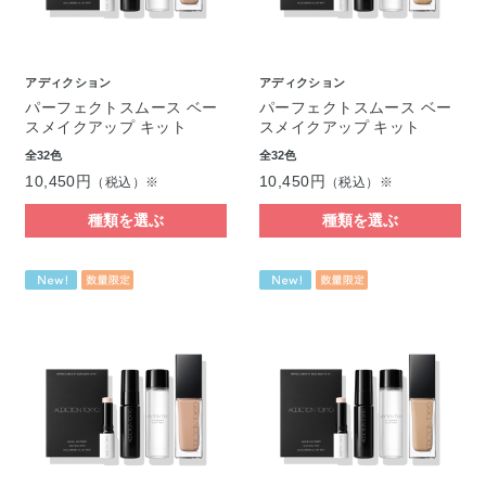
アディクション
アディクション
パーフェクトスムース ベー
パーフェクトスムース ベー
スメイクアップ キット
スメイクアップ キット
全32色
全32色
10,450円
10,450円
（税込）※
（税込）※
種類を選ぶ
種類を選ぶ