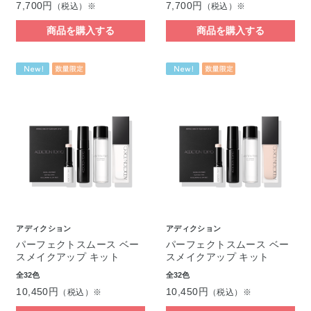
7,700円
7,700円
（税込）※
（税込）※
商品を購入する
商品を購入する
アディクション
アディクション
パーフェクトスムース ベー
パーフェクトスムース ベー
スメイクアップ キット
スメイクアップ キット
全32色
全32色
10,450円
10,450円
（税込）※
（税込）※