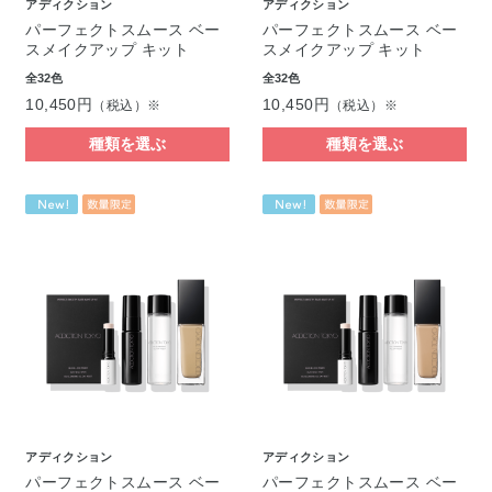
アディクション
アディクション
パーフェクトスムース ベー
パーフェクトスムース ベー
スメイクアップ キット
スメイクアップ キット
全32色
全32色
10,450円
10,450円
（税込）※
（税込）※
種類を選ぶ
種類を選ぶ
アディクション
アディクション
パーフェクトスムース ベー
パーフェクトスムース ベー