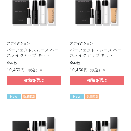
アディクション
アディクション
パーフェクトスムース ベー
パーフェクトスムース ベー
スメイクアップ キット
スメイクアップ キット
全32色
全32色
10,450円
10,450円
（税込）※
（税込）※
種類を選ぶ
種類を選ぶ