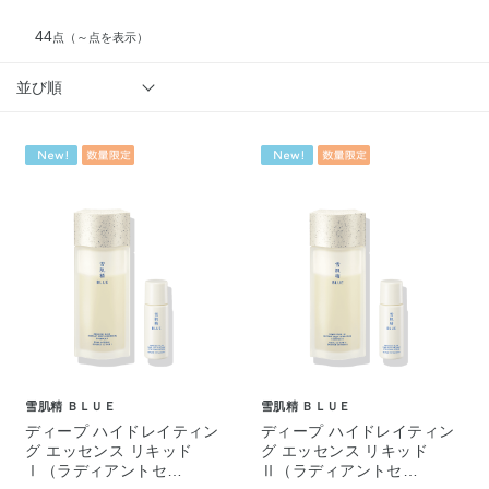
44
点
（～点を表示）
並び順
雪肌精 ＢＬＵＥ
雪肌精 ＢＬＵＥ
ディープ ハイドレイティン
ディープ ハイドレイティン
グ エッセンス リキッド
グ エッセンス リキッド
Ⅰ（ラディアントセ…
Ⅱ（ラディアントセ…