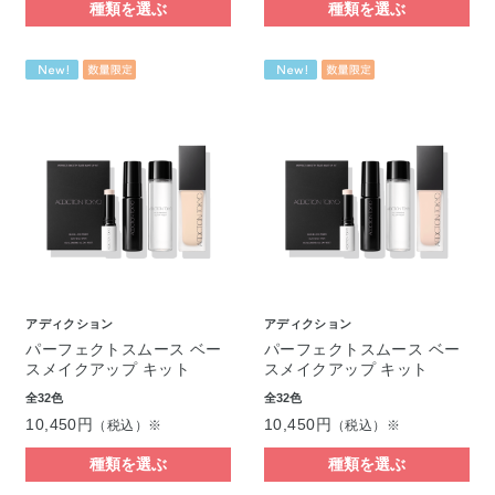
種類を選ぶ
種類を選ぶ
アディクション
アディクション
パーフェクトスムース ベー
パーフェクトスムース ベー
スメイクアップ キット
スメイクアップ キット
全32色
全32色
10,450円
10,450円
（税込）※
（税込）※
種類を選ぶ
種類を選ぶ