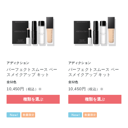
アディクション
アディクション
パーフェクトスムース ベー
パーフェクトスムース ベー
スメイクアップ キット
スメイクアップ キット
全32色
全32色
10,450円
10,450円
（税込）※
（税込）※
種類を選ぶ
種類を選ぶ