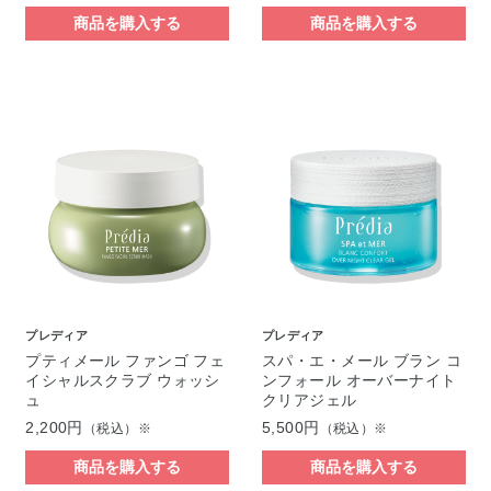
商品を購入する
商品を購入する
プレディア
プレディア
プティメール ファンゴ フェ
スパ・エ・メール ブラン コ
イシャルスクラブ ウォッシ
ンフォール オーバーナイト
ュ
クリアジェル
2,200円
5,500円
（税込）※
（税込）※
商品を購入する
商品を購入する