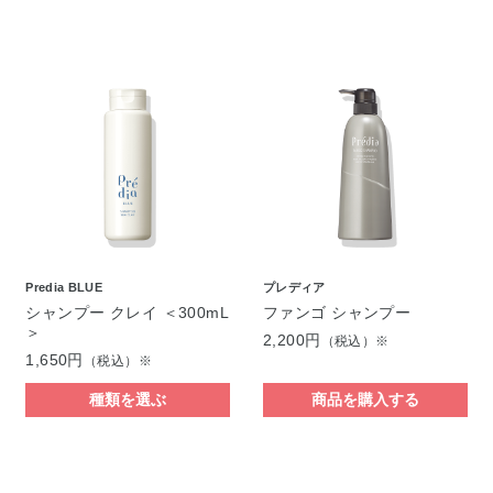
Predia BLUE
プレディア
シャンプー クレイ ＜300mL
ファンゴ シャンプー
＞
2,200円
（税込）※
1,650円
（税込）※
種類を選ぶ
商品を購入する