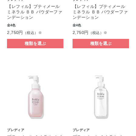
【レフィル】プティメール
【レフィル】プティメール
ミネラル ＢＢ パウダーファ
ミネラル ＢＢ パウダーファ
ンデーション
ンデーション
全4色
全4色
2,750円
2,750円
（税込）※
（税込）※
種類を選ぶ
種類を選ぶ
プレディア
プレディア