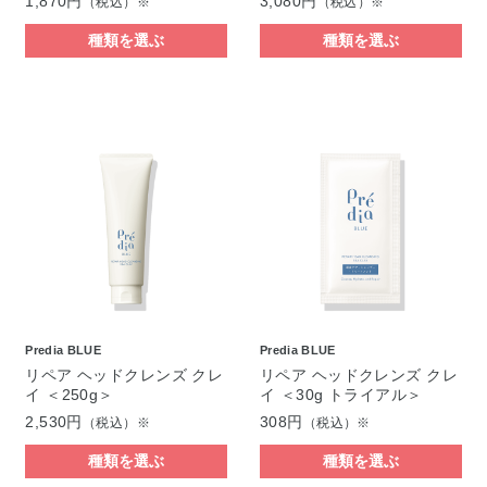
1,870円
3,080円
（税込）※
（税込）※
種類を選ぶ
種類を選ぶ
Predia BLUE
Predia BLUE
リペア ヘッドクレンズ クレ
リペア ヘッドクレンズ クレ
イ ＜250g＞
イ ＜30g トライアル＞
2,530円
308円
（税込）※
（税込）※
種類を選ぶ
種類を選ぶ