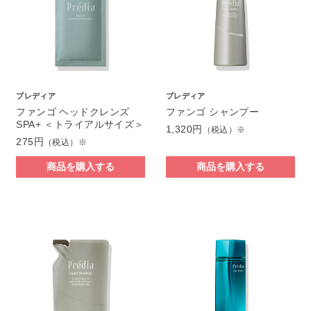
プレディア
プレディア
ファンゴ ヘッドクレンズ
ファンゴ シャンプー
SPA+ ＜トライアルサイズ＞
1,320円
（税込）※
275円
（税込）※
商品を購入する
商品を購入する