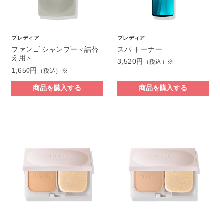
プレディア
プレディア
ファンゴ シャンプー＜詰替
スパ トーナー
え用＞
3,520円
（税込）※
1,650円
（税込）※
商品を購入する
商品を購入する