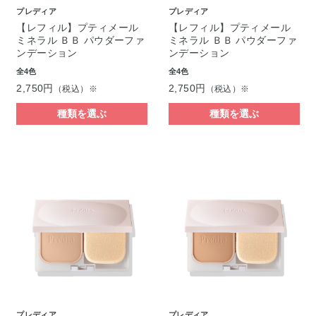
プレディア
プレディア
【レフィル】プティメール
【レフィル】プティメール
ミネラル ＢＢ パウダーファ
ミネラル ＢＢ パウダーファ
ンデーション
ンデーション
全4色
全4色
2,750円
2,750円
（税込）※
（税込）※
種類を選ぶ
種類を選ぶ
プレディア
プレディア