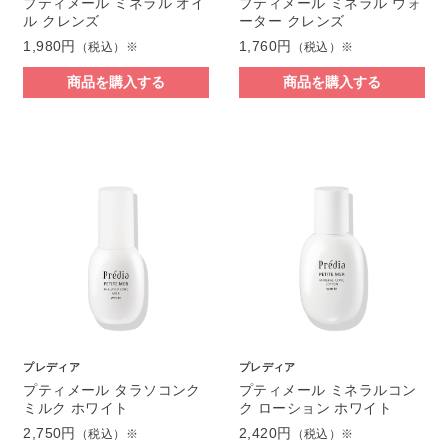
プティメール ミネラル オイ
プティメール ミネラル ウォ
ル クレンズ
ーター クレンズ
1,980円
1,760円
（税込）※
（税込）※
商品を購入する
商品を購入する
プレディア
プレディア
プティメール タラソコンク
プティメール ミネラルコン
ミルク ホワイト
ク ローション ホワイト
2,750円
2,420円
（税込）※
（税込）※