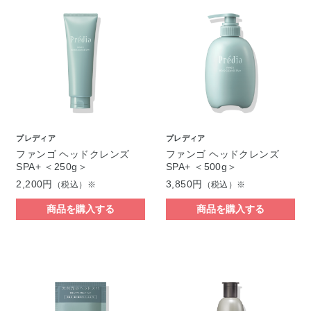
プレディア
プレディア
ファンゴ ヘッドクレンズ
ファンゴ ヘッドクレンズ
SPA+ ＜250g＞
SPA+ ＜500g＞
2,200円
3,850円
（税込）※
（税込）※
商品を購入する
商品を購入する