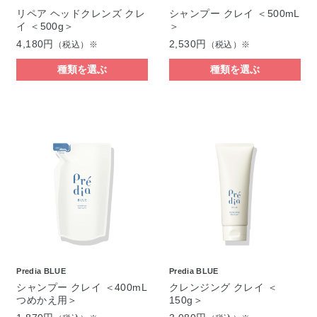
リペア ヘッドクレンズ クレ
シャンプー クレイ ＜500mL
イ ＜500g＞
＞
4,180円
2,530円
（税込）※
（税込）※
種類を選ぶ
種類を選ぶ
Predia BLUE
Predia BLUE
シャンプー クレイ ＜400mL
クレンジング クレイ ＜
つめかえ用＞
150g＞