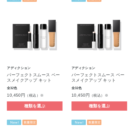
アディクション
アディクション
パーフェクトスムース ベー
パーフェクトスムース ベー
スメイクアップ キット
スメイクアップ キット
全32色
全32色
10,450円
10,450円
（税込）※
（税込）※
種類を選ぶ
種類を選ぶ