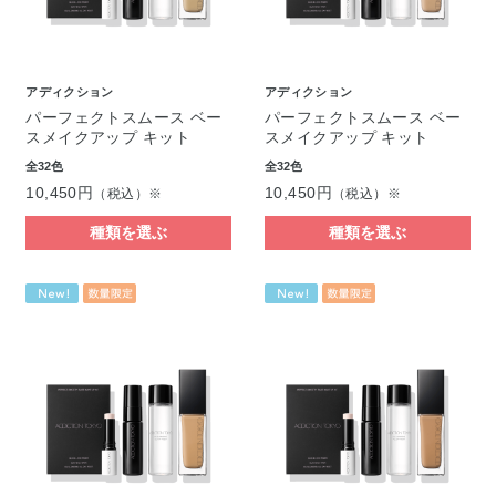
アディクション
アディクション
パーフェクトスムース ベー
パーフェクトスムース ベー
スメイクアップ キット
スメイクアップ キット
全32色
全32色
10,450円
10,450円
（税込）※
（税込）※
種類を選ぶ
種類を選ぶ