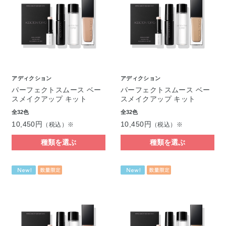
アディクション
アディクション
パーフェクトスムース ベー
パーフェクトスムース ベー
スメイクアップ キット
スメイクアップ キット
全32色
全32色
10,450円
10,450円
（税込）※
（税込）※
種類を選ぶ
種類を選ぶ