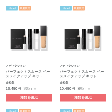
アディクション
アディクション
パーフェクトスムース ベー
パーフェクトスムース ベー
スメイクアップ キット
スメイクアップ キット
全32色
全32色
10,450円
10,450円
（税込）※
（税込）※
種類を選ぶ
種類を選ぶ