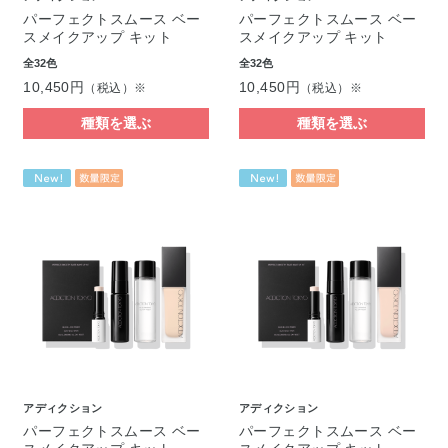
パーフェクトスムース ベー
パーフェクトスムース ベー
スメイクアップ キット
スメイクアップ キット
全32色
全32色
10,450円
10,450円
（税込）※
（税込）※
種類を選ぶ
種類を選ぶ
アディクション
アディクション
パーフェクトスムース ベー
パーフェクトスムース ベー