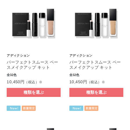
アディクション
アディクション
パーフェクトスムース ベー
パーフェクトスムース ベー
スメイクアップ キット
スメイクアップ キット
全32色
全32色
10,450円
10,450円
（税込）※
（税込）※
種類を選ぶ
種類を選ぶ