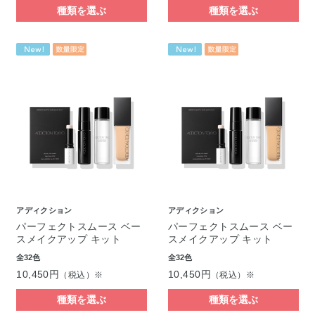
種類を選ぶ
種類を選ぶ
アディクション
アディクション
パーフェクトスムース ベー
パーフェクトスムース ベー
スメイクアップ キット
スメイクアップ キット
全32色
全32色
10,450円
10,450円
（税込）※
（税込）※
種類を選ぶ
種類を選ぶ