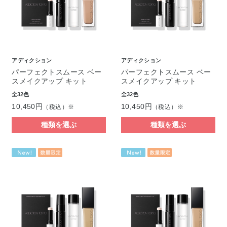
アディクション
アディクション
パーフェクトスムース ベー
パーフェクトスムース ベー
スメイクアップ キット
スメイクアップ キット
全32色
全32色
10,450円
10,450円
（税込）※
（税込）※
種類を選ぶ
種類を選ぶ