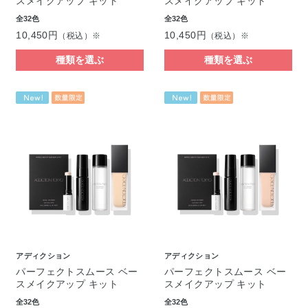
スメイクアップ キット
スメイクアップ キット
全32色
全32色
10,450円
10,450円
（税込）※
（税込）※
種類を選ぶ
種類を選ぶ
アディクション
アディクション
パーフェクトスムース ベー
パーフェクトスムース ベー
スメイクアップ キット
スメイクアップ キット
全32色
全32色