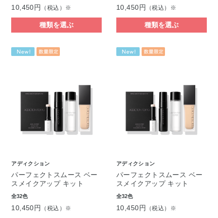
10,450円
10,450円
（税込）※
（税込）※
種類を選ぶ
種類を選ぶ
アディクション
アディクション
パーフェクトスムース ベー
パーフェクトスムース ベー
スメイクアップ キット
スメイクアップ キット
全32色
全32色
10,450円
10,450円
（税込）※
（税込）※