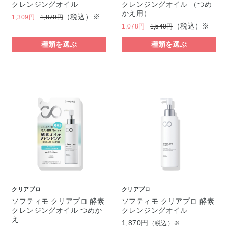
クレンジングオイル
クレンジングオイル （つめ
かえ用）
（税込）※
1,309円
1,870円
（税込）※
1,078円
1,540円
種類を選ぶ
種類を選ぶ
クリアプロ
クリアプロ
ソフティモ クリアプロ 酵素
ソフティモ クリアプロ 酵素
クレンジングオイル つめか
クレンジングオイル
え
1,870円
（税込）※