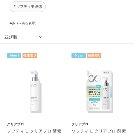
＃ソフティモ 酵素
4
点
（～点を表示）
並び順
クリアプロ
クリアプロ
ソフティモ クリアプロ 酵素
ソフティモ クリアプロ 酵素