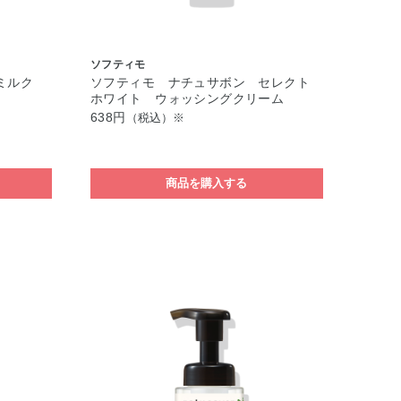
ソフティモ
ミルク
ソフティモ ナチュサボン セレクト
ホワイト ウォッシングクリーム
638円
（税込）※
商品を購入する