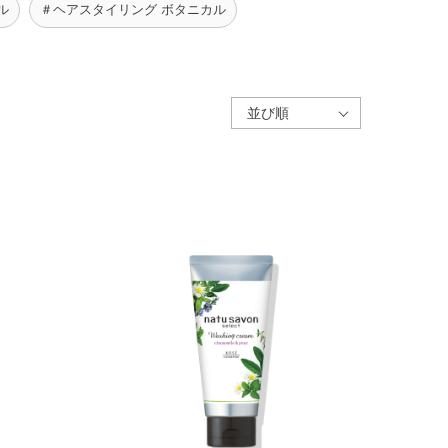
ル
＃ヘアスタイリング ボタニカル