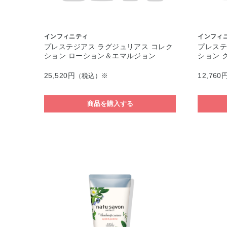
インフィニティ
インフィ
プレステジアス ラグジュリアス コレク
プレステ
ション ローション＆エマルジョン
ション 
25,520円
12,760
（税込）※
商品を購入する