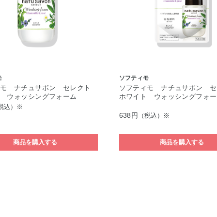
モ
ソフティモ
ィモ ナチュサボン セレクト
ソフティモ ナチュサボン 
ト ウォッシングフォーム
ホワイト ウォッシングフォー
税込）※
638円
（税込）※
商品を購入する
商品を購入する