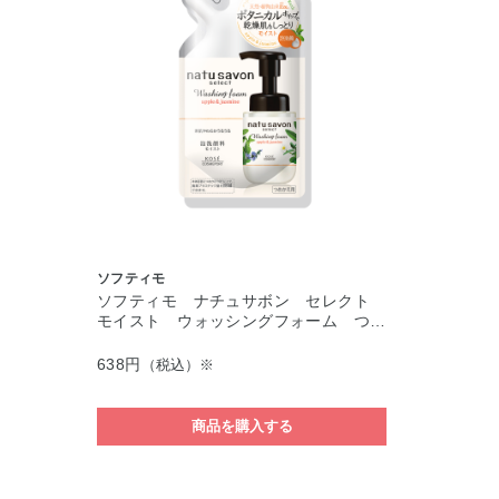
ソフティモ
ソフティモ ナチュサボン セレクト
モイスト ウォッシングフォーム つ…
638円
（税込）※
商品を購入する