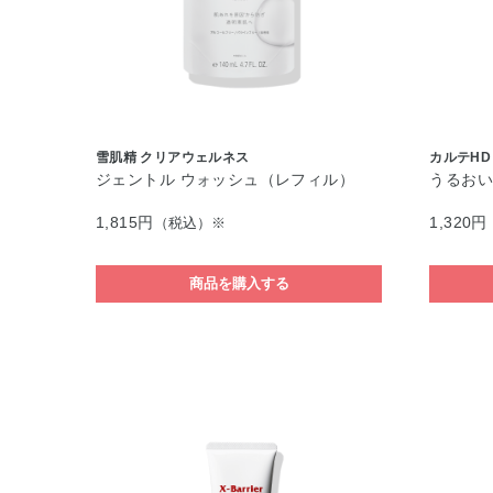
雪肌精 クリアウェルネス
カルテHD
ジェントル ウォッシュ（レフィル）
うるお
1,815円
1,320円
（税込）※
商品を購入する