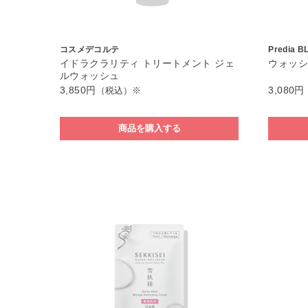
コスメデコルテ
Predia B
イドラクラリティ トリートメント ジェ
ウォッシ
ルウォッシュ
3,850円
3,080円
（税込）※
商品を購入する