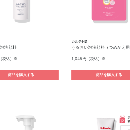
カルテHD
い泡洗顔料
うるおい泡洗顔料（つめかえ用
1,045円
（税込）※
（税込）※
商品を購入する
商品を購入する