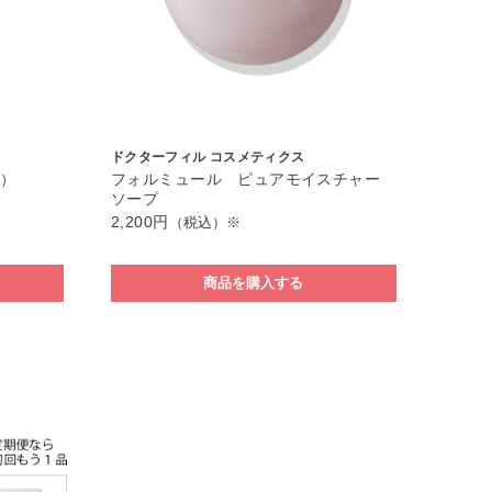
ドクターフィル コスメティクス
）
フォルミュール ピュアモイスチャー
ソープ
2,200円
（税込）※
商品を購入する