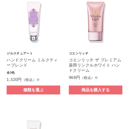
ジルスチュアート
コエンリッチ
ハンドクリーム ミルクティ
コエンリッチ ザ プレミアム
ーブレンド
薬用リンクルホワイト ハン
ドクリーム
全3色
968円
（税込）※
1,320円
（税込）※
種類を選ぶ
商品を購入する