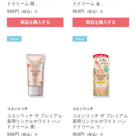
ドクリーム 限…
ドクリーム 金…
968円
968円
（税込）※
（税込）※
商品を購入する
商品を購入する
コエンリッチ
コエンリッチ
コエンリッチ ザ プレミアム
コエンリッチ ザ プレミアム
薬用リンクルホワイト ハン
薬用リンクルホワイト ハン
ドクリーム 蜜…
ドクリーム リ…
968円
968円
（税込）※
（税込）※