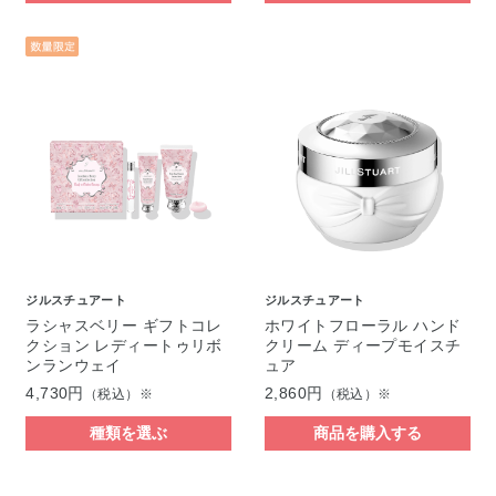
ジルスチュアート
ジルスチュアート
ラシャスベリー ギフトコレ
ホワイトフローラル ハンド
クション レディートゥリボ
クリーム ディープモイスチ
ンランウェイ
ュア
4,730円
2,860円
（税込）※
（税込）※
種類を選ぶ
商品を購入する