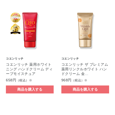
コエンリッチ
コエンリッチ
コエンリッチ 薬用ホワイト
コエンリッチ ザ プレミアム
ニング ハンドクリーム ディ
薬用リンクルホワイト ハン
ープモイスチュア
ドクリーム 金…
658円
968円
（税込）※
（税込）※
商品を購入する
商品を購入する