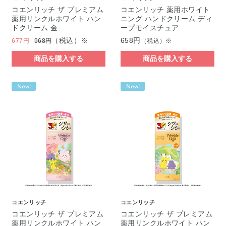
コエンリッチ ザ プレミアム
コエンリッチ 薬用ホワイト
薬用リンクルホワイト ハン
ニング ハンドクリーム ディ
ドクリーム 金…
ープモイスチュア
（税込）※
658円
677円
968円
（税込）※
商品を購入する
商品を購入する
コエンリッチ
コエンリッチ
コエンリッチ ザ プレミアム
コエンリッチ ザ プレミアム
薬用リンクルホワイト ハン
薬用リンクルホワイト ハン