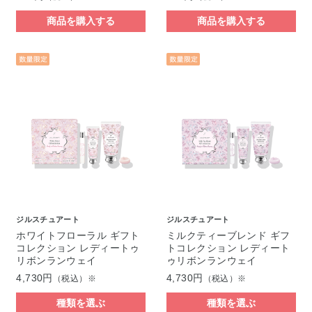
商品を購入する
商品を購入する
ジルスチュアート
ジルスチュアート
ホワイトフローラル ギフト
ミルクティーブレンド ギフ
コレクション レディートゥ
トコレクション レディート
リボンランウェイ
ゥリボンランウェイ
4,730円
4,730円
（税込）※
（税込）※
種類を選ぶ
種類を選ぶ