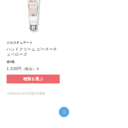
ジルスチュアート
ハンドクリーム ピーチーチ
ュベローズ
全3色
1,320円
（税込）※
種類を選ぶ
※Maison KOSÉ販売価格
1