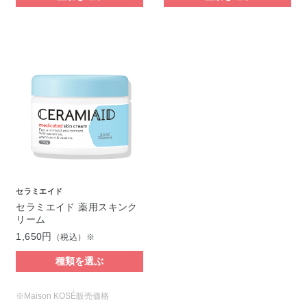
セラミエイド
セラミエイド 薬用スキンク
リーム
1,650円
（税込）※
種類を選ぶ
※Maison KOSÉ販売価格