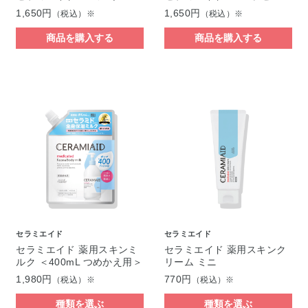
1,650円
1,650円
（税込）※
（税込）※
商品を購入する
商品を購入する
セラミエイド
セラミエイド
セラミエイド 薬用スキンミ
セラミエイド 薬用スキンク
ルク ＜400mL つめかえ用＞
リーム ミニ
1,980円
770円
（税込）※
（税込）※
種類を選ぶ
種類を選ぶ