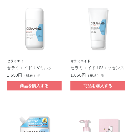
セラミエイド
セラミエイド
セラミエイド UVミルク
セラミエイド UVエッセンス
1,650円
1,650円
（税込）※
（税込）※
商品を購入する
商品を購入する