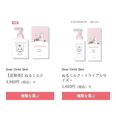
Dear Child Skin
Dear Child Skin
【定期便】ぬるミルク
ぬるミルク＜トライアルサ
イズ＞
3,960円
（税込）※
1,650円
（税込）※
種類を選ぶ
種類を選ぶ