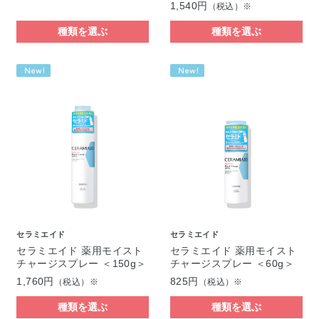
1,540円
（税込）※
種類を選ぶ
種類を選ぶ
セラミエイド
セラミエイド
セラミエイド 薬用モイスト
セラミエイド 薬用モイスト
チャージスプレー ＜150g＞
チャージスプレー ＜60g＞
1,760円
825円
（税込）※
（税込）※
種類を選ぶ
種類を選ぶ