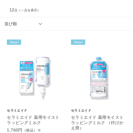
12
点
（～点を表示）
並び順
セラミエイド
セラミエイド
セラミエイド 薬用モイスト
セラミエイド 薬用モイスト
ラッピングミルク
ラッピングミルク （付けか
え用）
1,760円
（税込）※