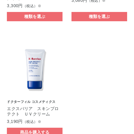
3,080円
（税込）※
3,300円
（税込）※
種類を選ぶ
種類を選ぶ
ドクターフィル コスメティクス
エクスバリア スキンプロ
テクト ＵＶクリーム
3,190円
（税込）※
商品を購入する