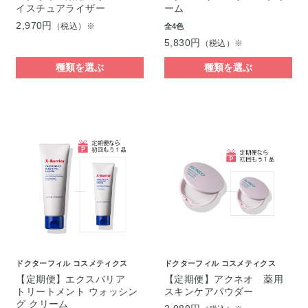
イスチュアライザー
ーム
2,970円
（税込）※
全4色
5,830円
（税込）※
種類を選ぶ
種類を選ぶ
ドクターフィル コスメティクス
ドクターフィル コスメティクス
【定期便】エクスバリア
【定期便】アクネオ 薬用
トリートメント ウォッシン
スキンケアパウダー
グ クリーム