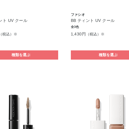
ファシオ
ント UV クール
BB ティント UV クール
全3色
1,430円
（税込）※
（税込）※
種類を選ぶ
種類を選ぶ