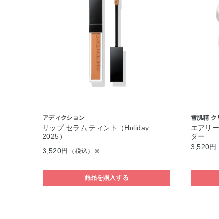
アディクション
雪肌精 
リップ セラム ティント（Holiday
エアリー
2025）
ダー
3,520円
3,520円
（税込）※
商品を購入する