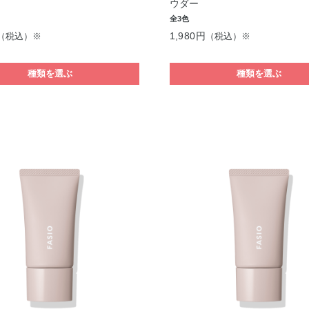
ウダー
全3色
1,980円
（税込）※
（税込）※
種類を選ぶ
種類を選ぶ