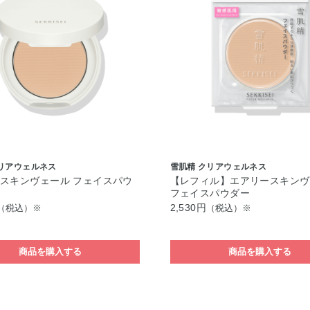
クリアウェルネス
雪肌精 クリアウェルネス
スキンヴェール フェイスパウ
【レフィル】エアリースキンヴ
フェイスパウダー
2,530円
（税込）※
（税込）※
商品を購入する
商品を購入する