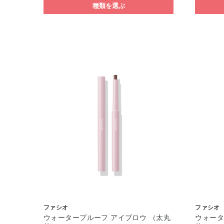
種類を選ぶ
ファシオ
ファシオ
ウォータープルーフ アイブロウ （太丸
ウォータ