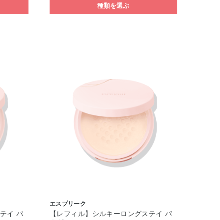
種類を選ぶ
エスプリーク
テイ パ
【レフィル】シルキーロングステイ パ