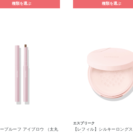
種類を選ぶ
種類を選ぶ
エスプリーク
ープルーフ アイブロウ （太丸
【レフィル】シルキーロングス