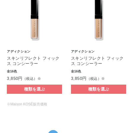
アディクション
アディクション
スキンリフレクト フィック
スキンリフレクト フィック
ス コンシーラー
ス コンシーラー
全16色
全16色
3,850円
3,850円
（税込）※
（税込）※
種類を選ぶ
種類を選ぶ
※Maison KOSÉ販売価格