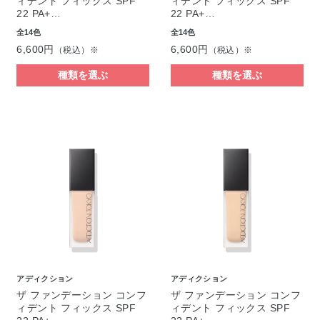
ィデント フィックス SPF
ィデント フィックス SPF
22 PA+…
22 PA+…
全14色
全14色
6,600円
6,600円
（税込）※
（税込）※
種類を選ぶ
種類を選ぶ
アディクション
アディクション
ザ ファンデーション コンフ
ザ ファンデーション コンフ
ィデント フィックス SPF
ィデント フィックス SPF