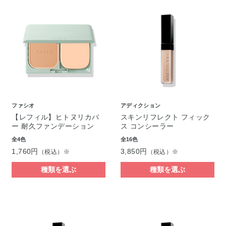
ファシオ
アディクション
【レフィル】ヒトヌリカバ
スキンリフレクト フィック
ー 耐久ファンデーション
ス コンシーラー
全4色
全16色
1,760円
3,850円
（税込）※
（税込）※
種類を選ぶ
種類を選ぶ