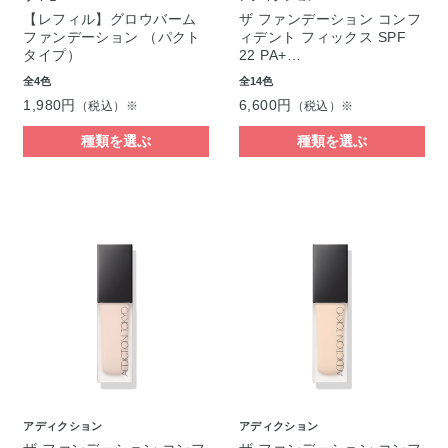
【レフィル】グロウバーム
ザ ファンデーション コンフ
ファンデーション （パクト
ィデント フィックス SPF
タイプ）
22 PA+…
全4色
全14色
1,980円
6,600円
（税込）※
（税込）※
種類を選ぶ
種類を選ぶ
アディクション
アディクション