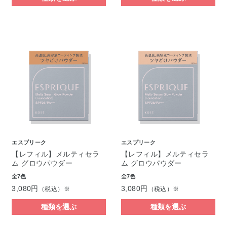
エスプリーク
エスプリーク
【レフィル】メルティセラ
【レフィル】メルティセラ
ム グロウパウダー
ム グロウパウダー
全7色
全7色
3,080円
3,080円
（税込）※
（税込）※
種類を選ぶ
種類を選ぶ