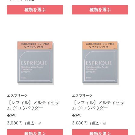
種類を選ぶ
種類を選ぶ
エスプリーク
エスプリーク
【レフィル】メルティセラ
【レフィル】メルティセラ
ム グロウパウダー
ム グロウパウダー
全7色
全7色
3,080円
3,080円
（税込）※
（税込）※
種類を選ぶ
種類を選ぶ