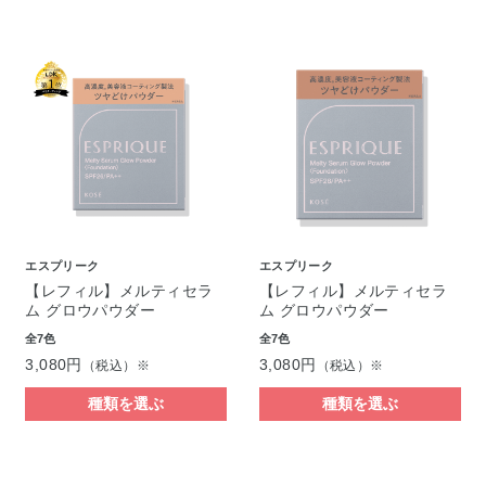
エスプリーク
エスプリーク
【レフィル】メルティセラ
【レフィル】メルティセラ
ム グロウパウダー
ム グロウパウダー
全7色
全7色
3,080円
3,080円
（税込）※
（税込）※
種類を選ぶ
種類を選ぶ