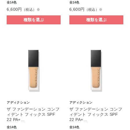
全14色
全14色
6,600円
6,600円
（税込）※
（税込）※
種類を選ぶ
種類を選ぶ
アディクション
アディクション
ザ ファンデーション コンフ
ザ ファンデーション コンフ
ィデント フィックス SPF
ィデント フィックス SPF
22 PA+…
22 PA+…
全14色
全14色