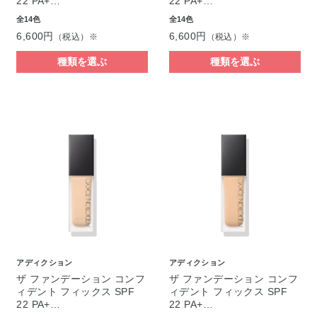
22 PA+…
22 PA+…
全14色
全14色
6,600円
6,600円
（税込）※
（税込）※
種類を選ぶ
種類を選ぶ
アディクション
アディクション
ザ ファンデーション コンフ
ザ ファンデーション コンフ
ィデント フィックス SPF
ィデント フィックス SPF
22 PA+…
22 PA+…