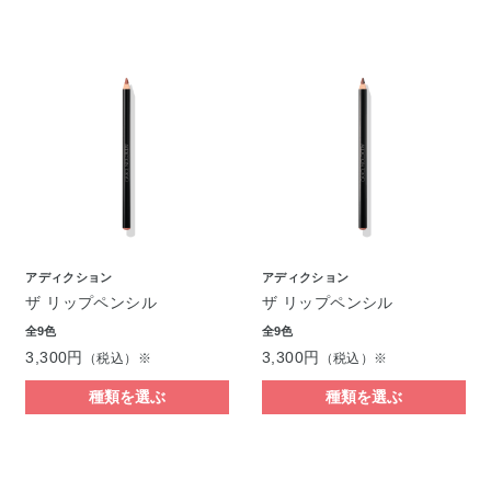
アディクション
アディクション
ザ リップペンシル
ザ リップペンシル
全9色
全9色
3,300円
3,300円
（税込）※
（税込）※
種類を選ぶ
種類を選ぶ