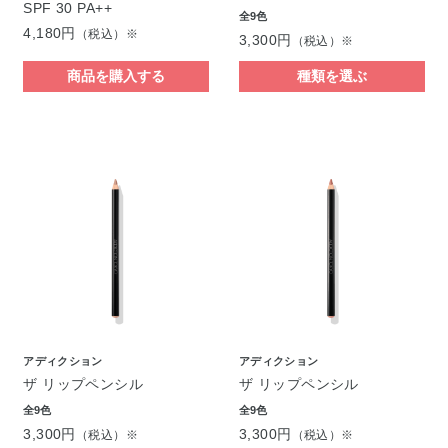
SPF 30 PA++
全9色
4,180円
（税込）※
3,300円
（税込）※
商品を購入する
種類を選ぶ
アディクション
アディクション
ザ リップペンシル
ザ リップペンシル
全9色
全9色
3,300円
3,300円
（税込）※
（税込）※