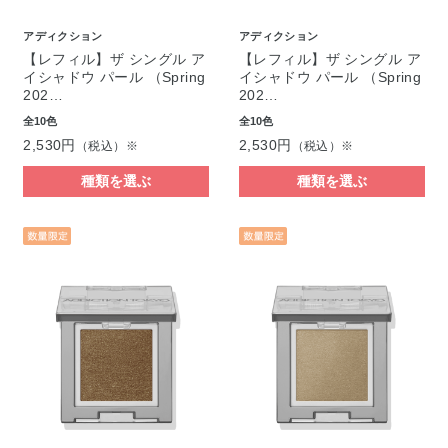
アディクション
アディクション
【レフィル】ザ シングル ア
【レフィル】ザ シングル ア
イシャドウ パール （Spring
イシャドウ パール （Spring
202…
202…
全10色
全10色
2,530円
2,530円
（税込）※
（税込）※
種類を選ぶ
種類を選ぶ