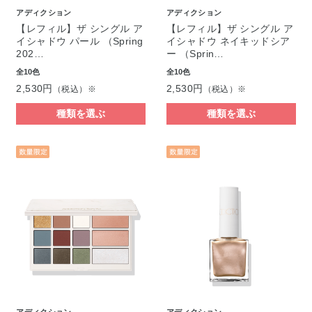
アディクション
アディクション
【レフィル】ザ シングル ア
【レフィル】ザ シングル ア
イシャドウ パール （Spring
イシャドウ ネイキッドシア
202…
ー （Sprin…
全10色
全10色
2,530円
2,530円
（税込）※
（税込）※
種類を選ぶ
種類を選ぶ
アディクション
アディクション