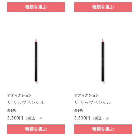
種類を選ぶ
種類を選ぶ
アディクション
アディクション
ザ リップペンシル
ザ リップペンシル
全9色
全9色
3,300円
3,300円
（税込）※
（税込）※
種類を選ぶ
種類を選ぶ