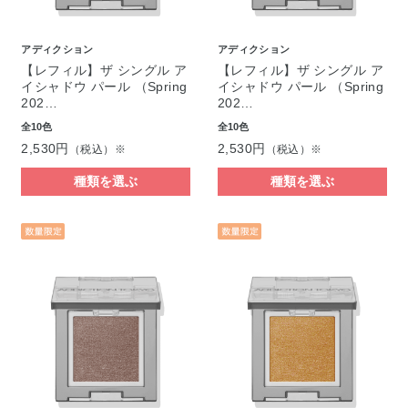
アディクション
アディクション
【レフィル】ザ シングル ア
【レフィル】ザ シングル ア
イシャドウ パール （Spring
イシャドウ パール （Spring
202…
202…
全10色
全10色
2,530円
2,530円
（税込）※
（税込）※
種類を選ぶ
種類を選ぶ