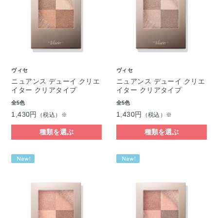
ヴィセ
ヴィセ
ニュアンス デューイ クリエ
ニュアンス デューイ クリエ
イター クリアタイプ
イター クリアタイプ
全5色
全5色
1,430円
1,430円
（税込）※
（税込）※
種類を選ぶ
種類を選ぶ