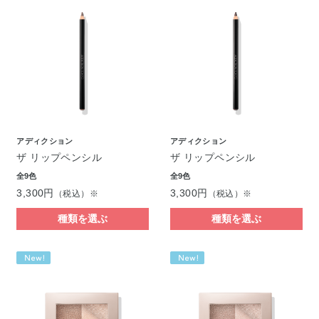
アディクション
アディクション
ザ リップペンシル
ザ リップペンシル
全9色
全9色
3,300円
3,300円
（税込）※
（税込）※
種類を選ぶ
種類を選ぶ