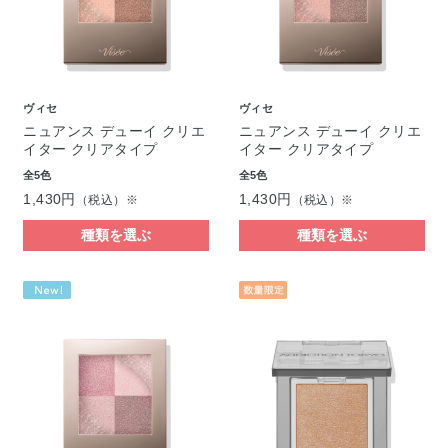
ヴィセ
ヴィセ
ニュアンス デューイ クリエ
ニュアンス デューイ クリエ
イター クリアタイプ
イター クリアタイプ
全5色
全5色
1,430円
1,430円
（税込）※
（税込）※
種類を選ぶ
種類を選ぶ